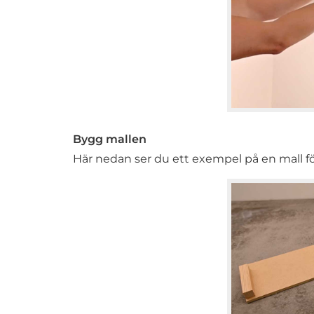
Bygg mallen
Här nedan ser du ett exempel på en mall fö