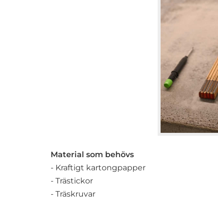
Material som behövs
- Kraftigt kartongpapper
- Trästickor
- Träskruvar