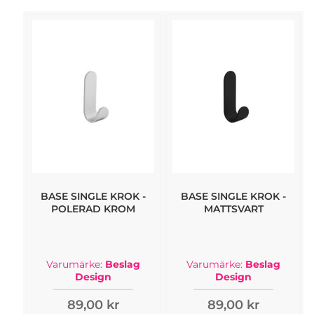
BASE SINGLE KROK -
BASE SINGLE KROK -
POLERAD KROM
MATTSVART
Varumärke:
Beslag
Varumärke:
Beslag
Design
Design
89,00 kr
89,00 kr