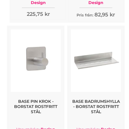
Design
Design
225,75 kr
82,95 kr
Pris från:
BASE PIN KROK -
BASE BADRUMSHYLLA
BORSTAT ROSTFRITT
- BORSTAT ROSTFRITT
STÅL
STÅL