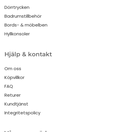
Dörrtrycken
Badrumstillbehör
Bords- & möbelben
Hyllkonsoler
Hjälp & kontakt
Om oss
Köpvillkor
FAQ
Returer
Kundtjänst
Integritetspolicy