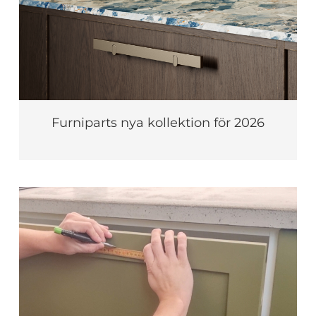
Furniparts nya kollektion för 2026