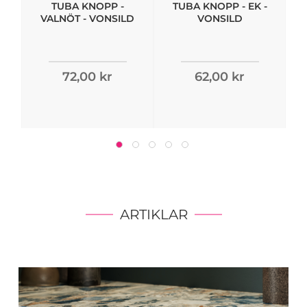
TUBA KNOPP -
TUBA KNOPP - EK -
VALNÖT - VONSILD
VONSILD
72,00 kr
62,00 kr
ARTIKLAR