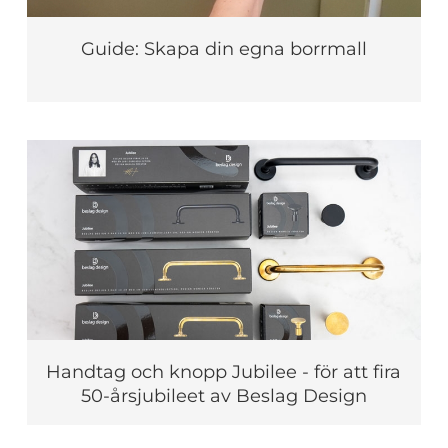
Guide: Skapa din egna borrmall
Handtag och knopp Jubilee - för att fira
50-årsjubileet av Beslag Design