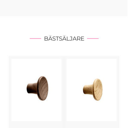
BÄSTSÄLJARE