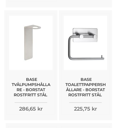
BASE
BASE
TVÅLPUMPSHÅLLA
TOALETTPAPPERSH
RE - BORSTAT
ÅLLARE - BORSTAT
ROSTFRITT STÅL
ROSTFRITT STÅL
286,65 kr
225,75 kr