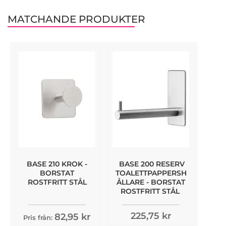
MATCHANDE PRODUKTER
BASE 210 KROK -
BASE 200 RESERV
BORSTAT
TOALETTPAPPERSH
ROSTFRITT STÅL
ÅLLARE - BORSTAT
ROSTFRITT STÅL
225,75 kr
82,95 kr
Pris från: