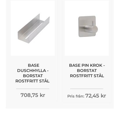
BASE
BASE PIN KROK -
DUSCHHYLLA -
BORSTAT
BORSTAT
ROSTFRITT STÅL
ROSTFRITT STÅL
708,75 kr
72,45 kr
Pris från: