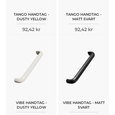
TANGO HANDTAG -
TANGO HANDTAG -
DUSTY YELLOW
MATT SVART
92,42 kr
92,42 kr
VIBE HANDTAG -
VIBE HANDTAG - MATT
DUSTY YELLOW
SVART