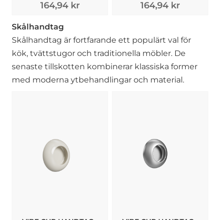
164,94 kr
164,94 kr
Skålhandtag
Skålhandtag är fortfarande ett populärt val för
kök, tvättstugor och traditionella möbler. De
senaste tillskotten kombinerar klassiska former
med moderna ytbehandlingar och material.