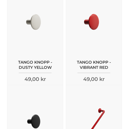
TANGO KNOPP -
TANGO KNOPP -
DUSTY YELLOW
VIBRANT RED
49,00 kr
49,00 kr