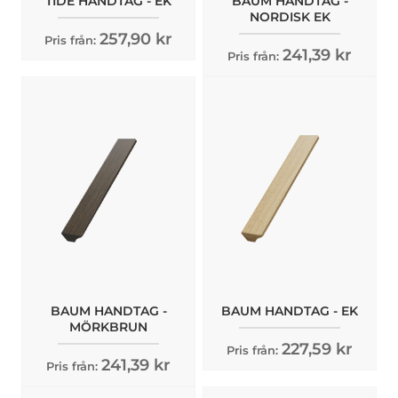
TIDE HANDTAG - EK
BAUM HANDTAG -
NORDISK EK
257,90 kr
Pris från:
241,39 kr
Pris från:
BAUM HANDTAG -
BAUM HANDTAG - EK
MÖRKBRUN
227,59 kr
Pris från:
241,39 kr
Pris från: