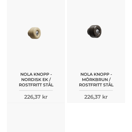
NOLA KNOPP -
NOLA KNOPP -
NORDISK EK /
MÖRKBRUN /
ROSTFRITT STÅL
ROSTFRITT STÅL
226,37 kr
226,37 kr