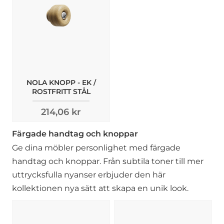
NOLA KNOPP - EK /
ROSTFRITT STÅL
214,06 kr
Färgade handtag och knoppar
Ge dina möbler personlighet med färgade
handtag och knoppar. Från subtila toner till mer
uttrycksfulla nyanser erbjuder den här
kollektionen nya sätt att skapa en unik look.