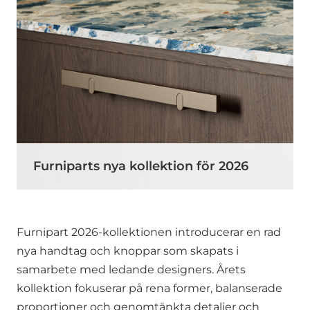
Furniparts nya kollektion för 2026
Furnipart 2026-kollektionen introducerar en rad
nya handtag och knoppar som skapats i
samarbete med ledande designers. Årets
kollektion fokuserar på rena former, balanserade
proportioner och genomtänkta detaljer och