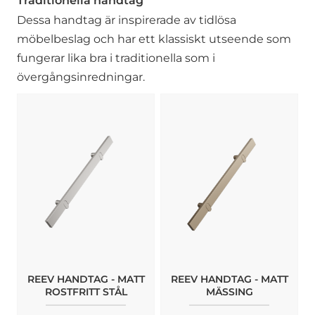
Traditionella handtag
Dessa handtag är inspirerade av tidlösa
möbelbeslag och har ett klassiskt utseende som
fungerar lika bra i traditionella som i
övergångsinredningar.
REEV HANDTAG - MATT
REEV HANDTAG - MATT
ROSTFRITT STÅL
MÄSSING