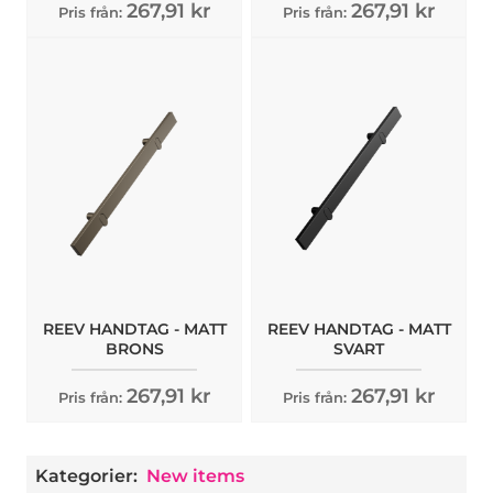
267,91 kr
267,91 kr
Pris från:
Pris från:
REEV HANDTAG - MATT
REEV HANDTAG - MATT
BRONS
SVART
267,91 kr
267,91 kr
Pris från:
Pris från:
Kategorier:
New items