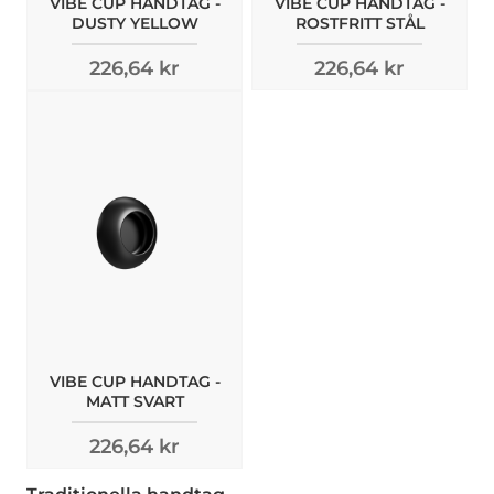
VIBE CUP HANDTAG -
VIBE CUP HANDTAG -
DUSTY YELLOW
ROSTFRITT STÅL
226,64 kr
226,64 kr
VIBE CUP HANDTAG -
MATT SVART
226,64 kr