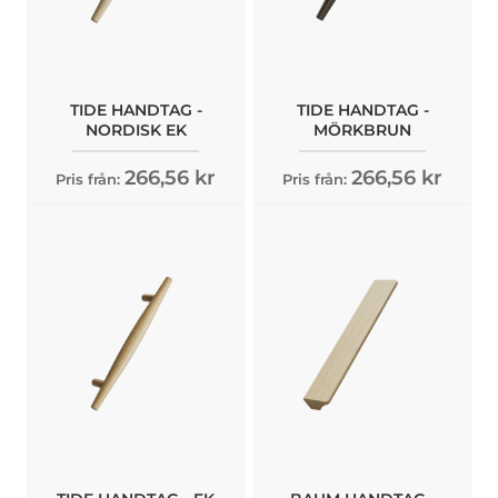
TIDE HANDTAG -
TIDE HANDTAG -
NORDISK EK
MÖRKBRUN
266,56 kr
266,56 kr
Pris från:
Pris från: