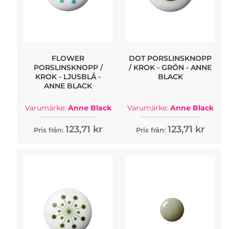
FLOWER
DOT PORSLINSKNOPP
PORSLINSKNOPP /
/ KROK - GRÖN - ANNE
KROK - LJUSBLÅ -
BLACK
ANNE BLACK
Varumärke:
Anne Black
Varumärke:
Anne Black
123,71 kr
123,71 kr
Pris från:
Pris från: