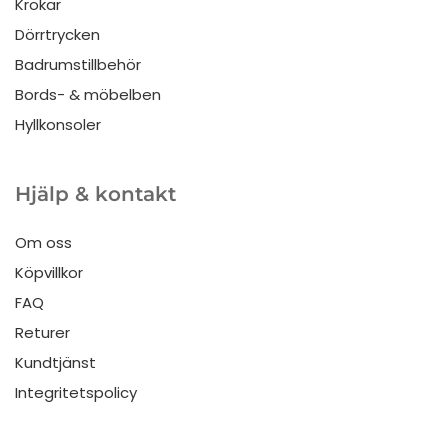
Krokar
Dörrtrycken
Badrumstillbehör
Bords- & möbelben
Hyllkonsoler
Hjälp & kontakt
Om oss
Köpvillkor
FAQ
Returer
Kundtjänst
Integritetspolicy