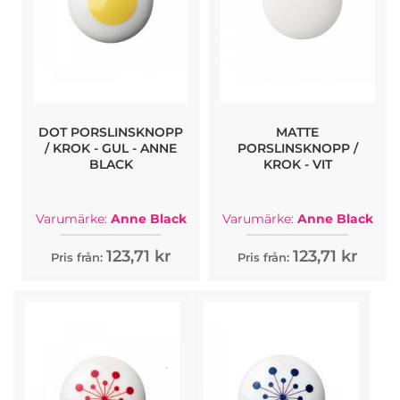
DOT PORSLINSKNOPP
MATTE
/ KROK - GUL - ANNE
PORSLINSKNOPP /
BLACK
KROK - VIT
Varumärke:
Anne Black
Varumärke:
Anne Black
123,71 kr
123,71 kr
Pris från:
Pris från: