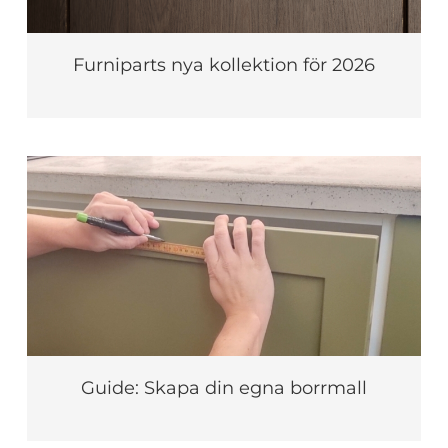
Furniparts nya kollektion för 2026
Guide: Skapa din egna borrmall