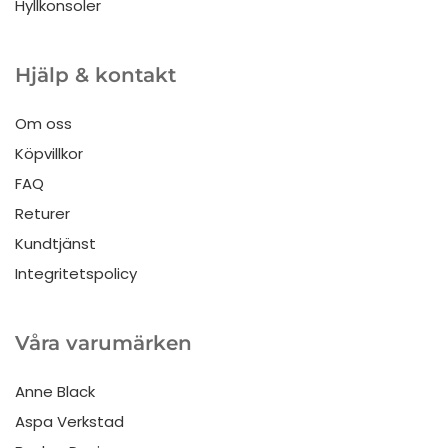
Hyllkonsoler
Hjälp & kontakt
Om oss
Köpvillkor
FAQ
Returer
Kundtjänst
Integritetspolicy
Våra varumärken
Anne Black
Aspa Verkstad