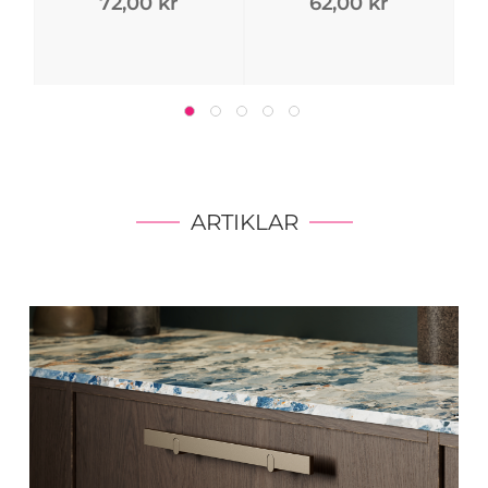
72,00 kr
62,00 kr
ARTIKLAR