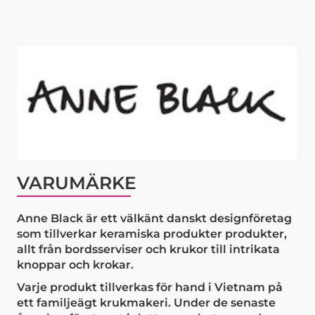
VARUMÄRKE
Anne Black är ett välkänt danskt designföretag
som tillverkar keramiska produkter produkter,
allt från bordsserviser och krukor till intrikata
knoppar och krokar.
Varje produkt tillverkas för hand i Vietnam på
ett familjeägt krukmakeri. Under de senaste