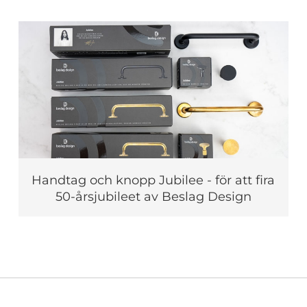
Handtag och knopp Jubilee - för att fira
50-årsjubileet av Beslag Design