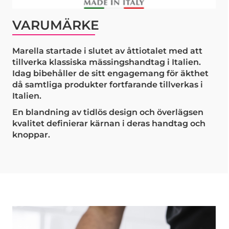
VARUMÄRKE
Marella startade i slutet av åttiotalet med att
tillverka klassiska mässingshandtag i Italien.
Idag bibehåller de sitt engagemang för äkthet
då samtliga produkter fortfarande tillverkas i
Italien.
En blandning av tidlös design och överlägsen
kvalitet definierar kärnan i deras handtag och
knoppar.