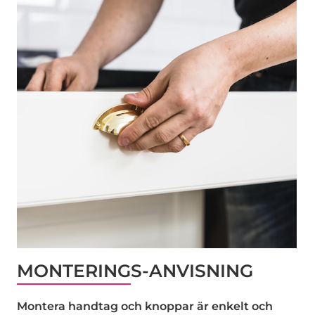
MONTERINGS-ANVISNING
Montera handtag och knoppar är enkelt och