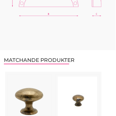
MATCHANDE PRODUKTER