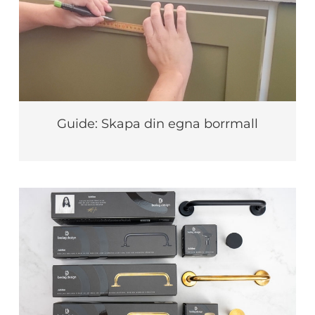
Guide: Skapa din egna borrmall