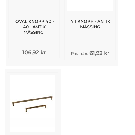
OVAL KNOPP 401-
411 KNOPP - ANTIK
40 - ANTIK
MÄSSING
MÄSSING
106,92 kr
61,92 kr
Pris från: