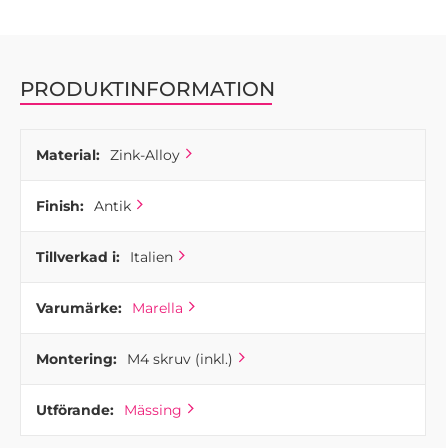
PRODUKTINFORMATION
Material:
Zink-Alloy
Finish:
Antik
Tillverkad i:
Italien
Varumärke:
Marella
Montering:
M4 skruv (inkl.)
Utförande:
Mässing