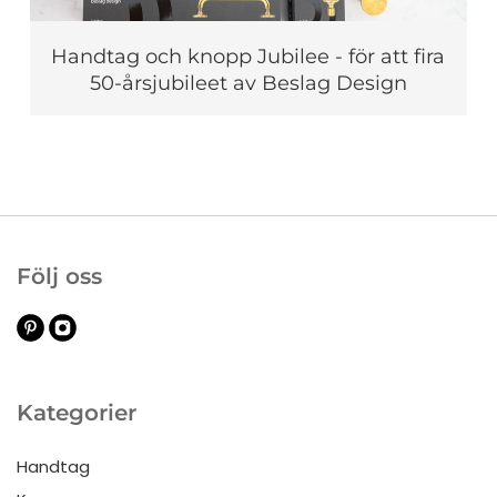
Handtag och knopp Jubilee - för att fira
50-årsjubileet av Beslag Design
Följ oss
Kategorier
Handtag