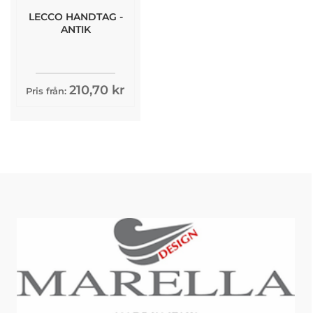
LECCO HANDTAG -
ANTIK
210,70 kr
Pris från: