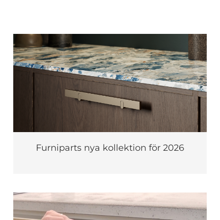
Furniparts nya kollektion för 2026