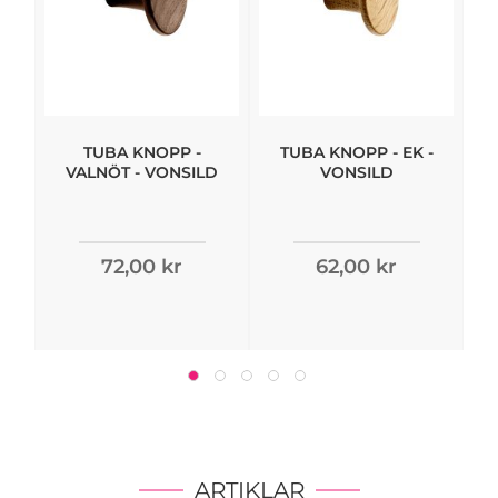
TUBA KNOPP -
TUBA KNOPP - EK -
VALNÖT - VONSILD
VONSILD
72,00 kr
62,00 kr
ARTIKLAR