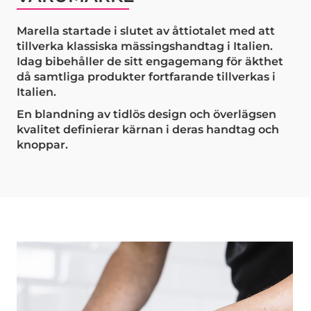
Marella startade i slutet av åttiotalet med att
tillverka klassiska mässingshandtag i Italien.
Idag bibehåller de sitt engagemang för äkthet
då samtliga produkter fortfarande tillverkas i
Italien.
En blandning av tidlös design och överlägsen
kvalitet definierar kärnan i deras handtag och
knoppar.