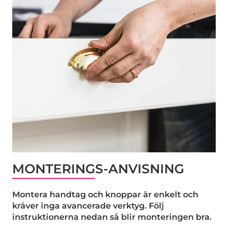
MONTERINGS-ANVISNING
Montera handtag och knoppar är enkelt och
kräver inga avancerade verktyg. Följ
instruktionerna nedan så blir monteringen bra.