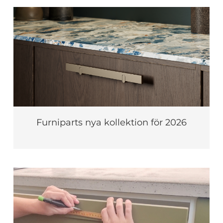
Furniparts nya kollektion för 2026