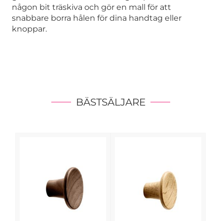
någon bit träskiva och gör en mall för att
snabbare borra hålen för dina handtag eller
knoppar.
BÄSTSÄLJARE