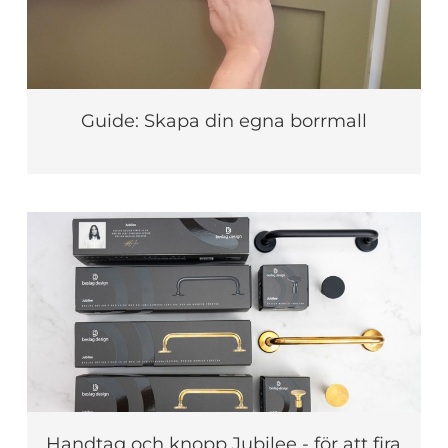
Guide: Skapa din egna borrmall
Handtag och knopp Jubilee - för att fira