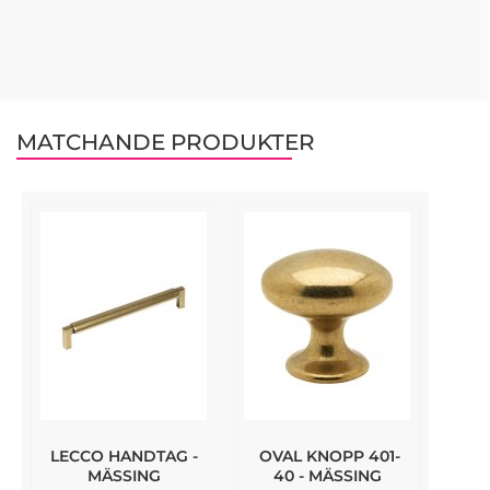
MATCHANDE PRODUKTER
LECCO HANDTAG -
OVAL KNOPP 401-
MÄSSING
40 - MÄSSING