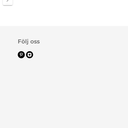
Följ oss