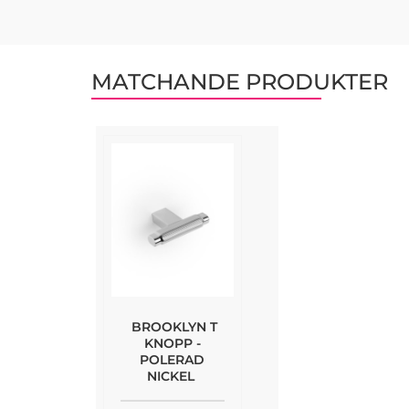
MATCHANDE PRODUKTER
BROOKLYN T
KNOPP -
POLERAD
NICKEL