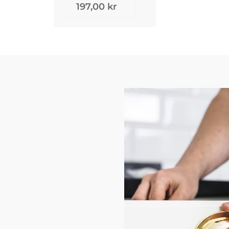
197,00 kr