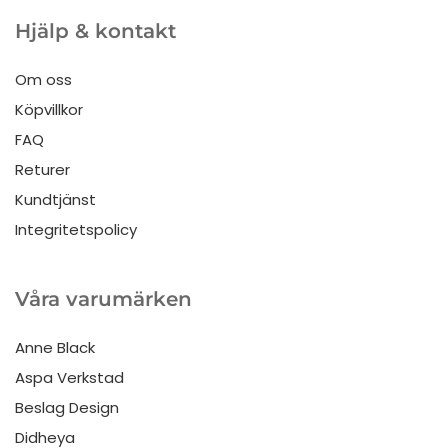
Hjälp & kontakt
Om oss
Köpvillkor
FAQ
Returer
Kundtjänst
Integritetspolicy
Våra varumärken
Anne Black
Aspa Verkstad
Beslag Design
Didheya