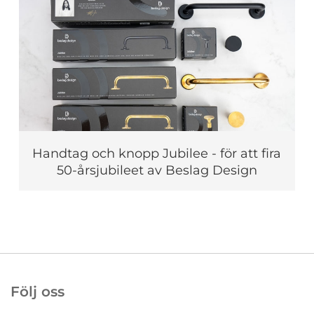
Handtag och knopp Jubilee - för att fira
50-årsjubileet av Beslag Design
Följ oss