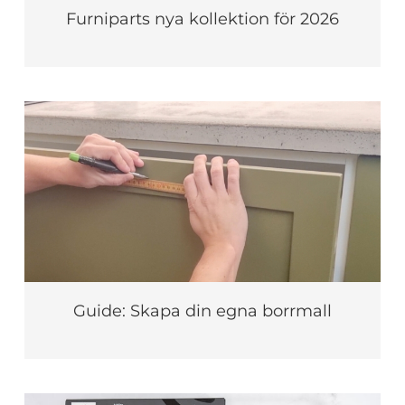
Furniparts nya kollektion för 2026
Guide: Skapa din egna borrmall