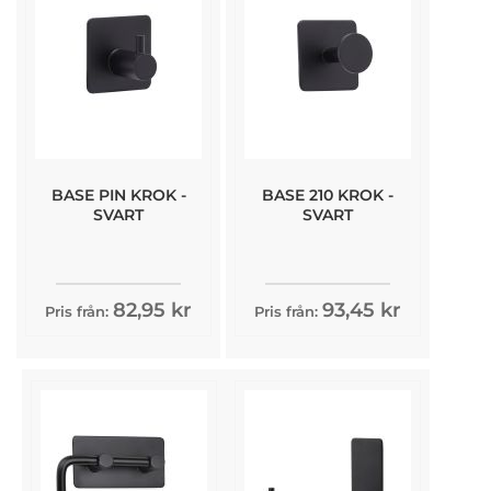
BASE PIN KROK -
BASE 210 KROK -
SVART
SVART
82,95 kr
93,45 kr
Pris från:
Pris från: