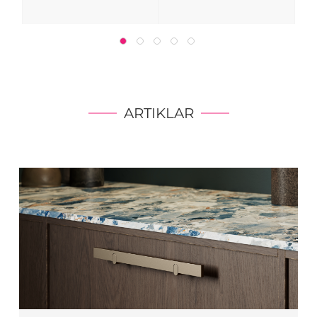
ARTIKLAR