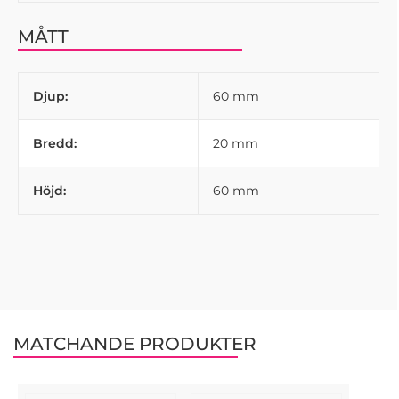
MÅTT
Djup:
60 mm
Bredd:
20 mm
Höjd:
60 mm
MATCHANDE PRODUKTER