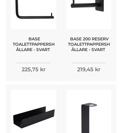
BASE
BASE 200 RESERV
TOALETTPAPPERSH
TOALETTPAPPERSH
ÅLLARE - SVART
ÅLLARE - SVART
225,75 kr
219,45 kr