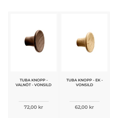
TUBA KNOPP -
TUBA KNOPP - EK -
VALNÖT - VONSILD
VONSILD
72,00 kr
62,00 kr