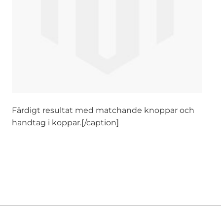
Färdigt resultat med matchande knoppar och
handtag i koppar.[/caption]