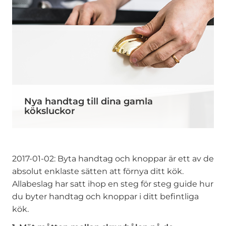
Nya handtag till dina gamla
köksluckor
2017-01-02: Byta handtag och knoppar är ett av de
absolut enklaste sätten att förnya ditt kök.
Allabeslag har satt ihop en steg för steg guide hur
du byter handtag och knoppar i ditt befintliga
kök.