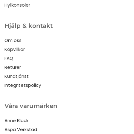
Hyllkonsoler
Hjälp & kontakt
Om oss
Köpvillkor
FAQ
Returer
Kundtjänst
Integritetspolicy
Våra varumärken
Anne Black
Aspa Verkstad