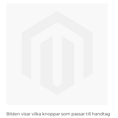
Bilden visar vilka knoppar som passar till handtag