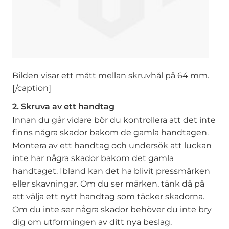
Bilden visar ett mått mellan skruvhål på 64 mm.
[/caption]
2. Skruva av ett handtag
Innan du går vidare bör du kontrollera att det inte
finns några skador bakom de gamla handtagen.
Montera av ett handtag och undersök att luckan
inte har några skador bakom det gamla
handtaget. Ibland kan det ha blivit pressmärken
eller skavningar. Om du ser märken, tänk då på
att välja ett nytt handtag som täcker skadorna.
Om du inte ser några skador behöver du inte bry
dig om utformingen av ditt nya beslag.