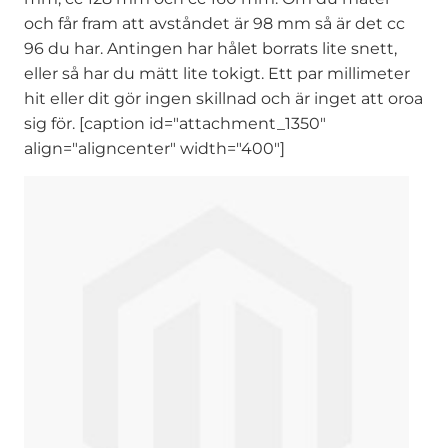
och får fram att avståndet är 98 mm så är det cc
96 du har. Antingen har hålet borrats lite snett,
eller så har du mätt lite tokigt. Ett par millimeter
hit eller dit gör ingen skillnad och är inget att oroa
sig för. [caption id="attachment_1350"
align="aligncenter" width="400"]