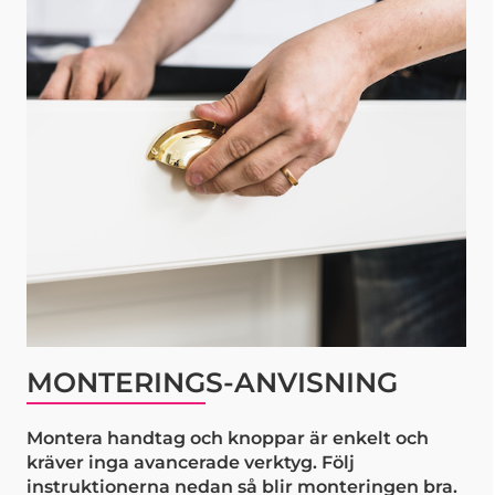
MONTERINGS-ANVISNING
Montera handtag och knoppar är enkelt och
kräver inga avancerade verktyg. Följ
instruktionerna nedan så blir monteringen bra.