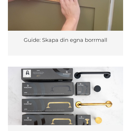
Guide: Skapa din egna borrmall