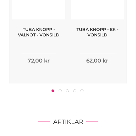
TUBA KNOPP -
TUBA KNOPP - EK -
VALNÖT - VONSILD
VONSILD
72,00 kr
62,00 kr
ARTIKLAR