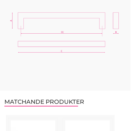
MATCHANDE PRODUKTER