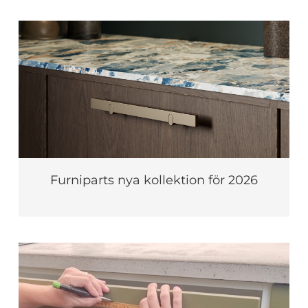
Furniparts nya kollektion för 2026