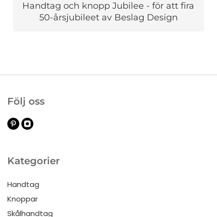
Handtag och knopp Jubilee - för att fira
50-årsjubileet av Beslag Design
Följ oss
Kategorier
Handtag
Knoppar
Skålhandtag