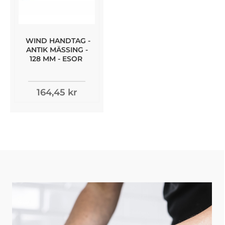
WIND HANDTAG -
ANTIK MÄSSING -
128 MM - ESOR
164,45 kr