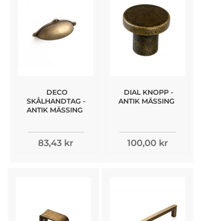
DECO
DIAL KNOPP -
SKÅLHANDTAG -
ANTIK MÄSSING
ANTIK MÄSSING
83,43 kr
100,00 kr