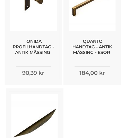
ONIDA
QUANTO
PROFILHANDTAG -
HANDTAG - ANTIK
ANTIK MÄSSING
MÄSSING - ESOR
90,39 kr
184,00 kr