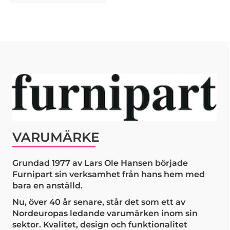
VARUMÄRKE
Grundad 1977 av Lars Ole Hansen började
Furnipart sin verksamhet från hans hem med
bara en anställd.
Nu, över 40 år senare, står det som ett av
Nordeuropas ledande varumärken inom sin
sektor. Kvalitet, design och funktionalitet