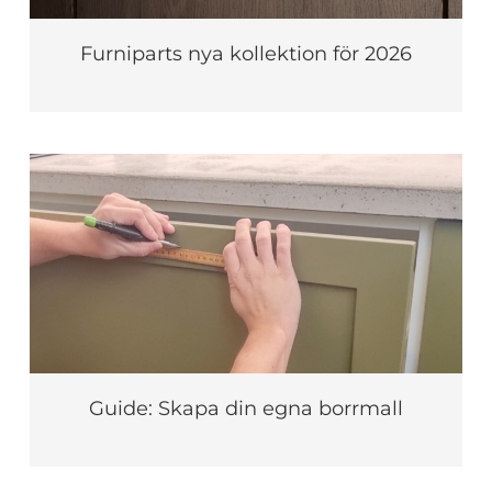
Furniparts nya kollektion för 2026
Guide: Skapa din egna borrmall