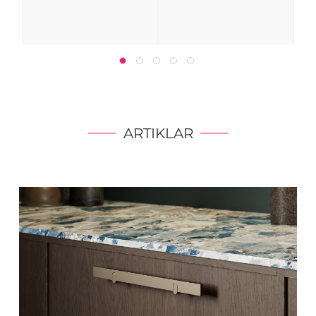
ARTIKLAR