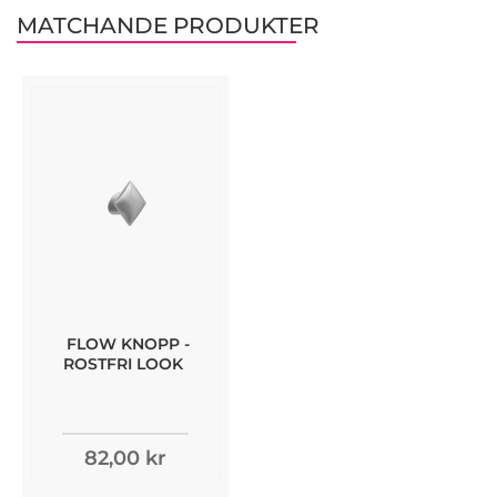
MATCHANDE PRODUKTER
FLOW KNOPP -
ROSTFRI LOOK
82,00 kr