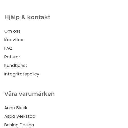
Hjälp & kontakt
Om oss
Köpvillkor
FAQ
Returer
Kundtjänst
Integritetspolicy
Våra varumärken
Anne Black
Aspa Verkstad
Beslag Design