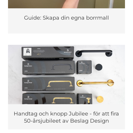
Guide: Skapa din egna borrmall
Handtag och knopp Jubilee - för att fira
50-årsjubileet av Beslag Design