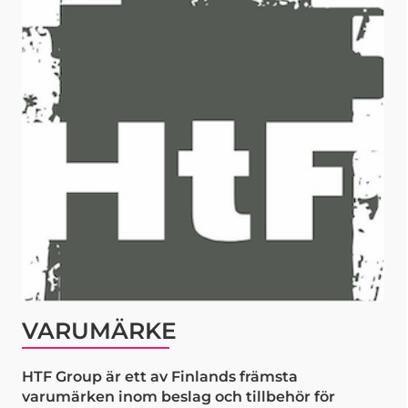
VARUMÄRKE
HTF Group är ett av Finlands främsta
varumärken inom beslag och tillbehör för