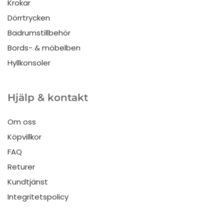
Krokar
Dörrtrycken
Badrumstillbehör
Bords- & möbelben
Hyllkonsoler
Hjälp & kontakt
Om oss
Köpvillkor
FAQ
Returer
Kundtjänst
Integritetspolicy