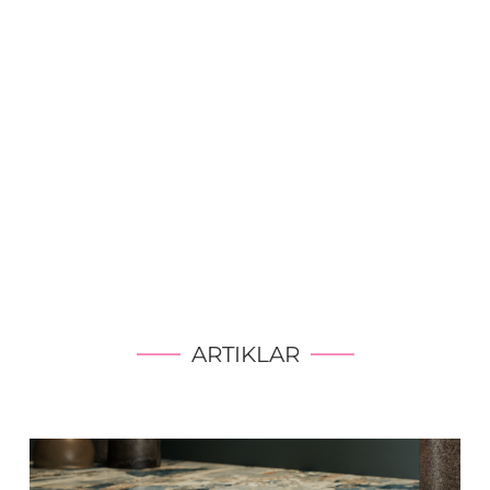
ARTIKLAR