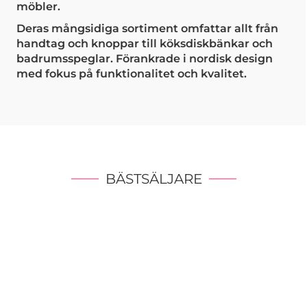
möbler.
Deras mångsidiga sortiment omfattar allt från
handtag och knoppar till köksdiskbänkar och
badrumsspeglar. Förankrade i nordisk design
med fokus på funktionalitet och kvalitet.
BÄSTSÄLJARE