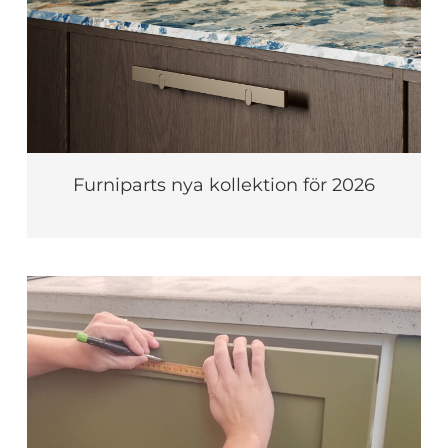
Furniparts nya kollektion för 2026