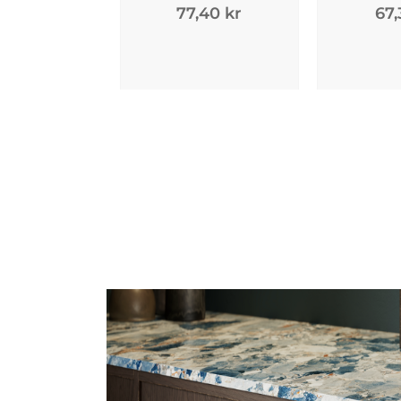
77,40 kr
67,