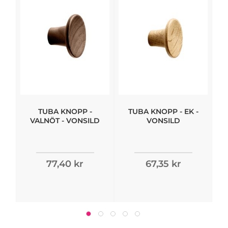
TUBA KNOPP -
TUBA KNOPP - EK -
VALNÖT - VONSILD
VONSILD
77,40 kr
67,35 kr