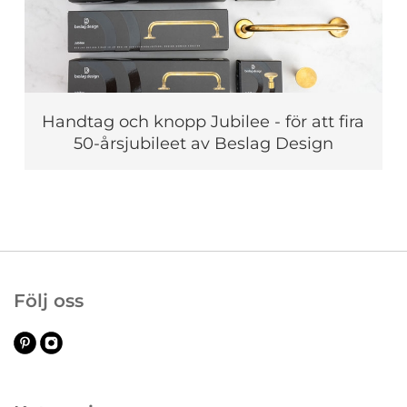
Handtag och knopp Jubilee - för att fira
50-årsjubileet av Beslag Design
Följ oss