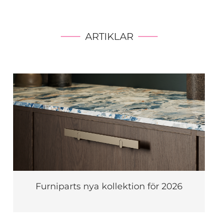
ARTIKLAR
Furniparts nya kollektion för 2026