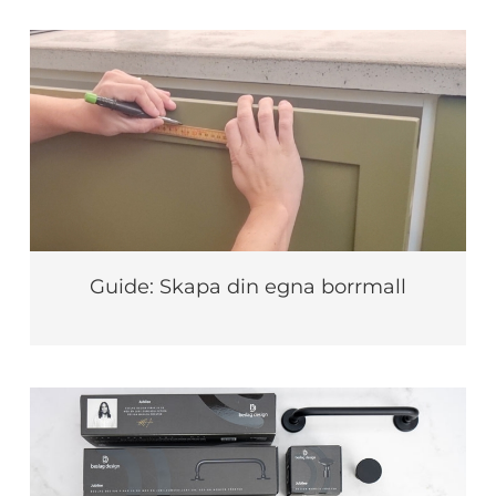
Guide: Skapa din egna borrmall