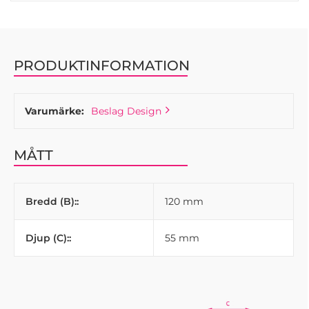
PRODUKTINFORMATION
Varumärke:
Beslag Design
MÅTT
Bredd (B)::
120 mm
Djup (C)::
55 mm