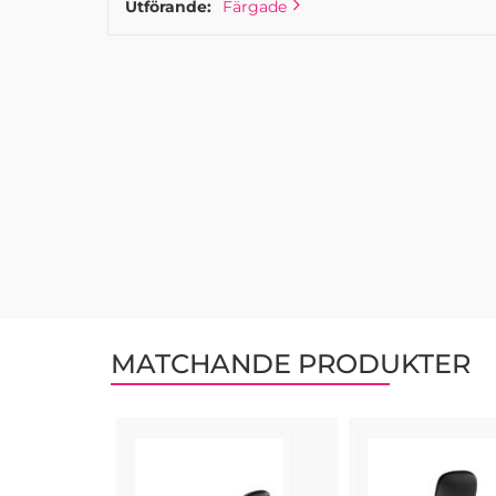
Utförande:
Färgade
MATCHANDE PRODUKTER