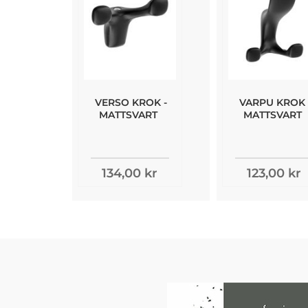
VERSO KROK -
VARPU KROK 
MATTSVART
MATTSVART
134,00 kr
123,00 kr