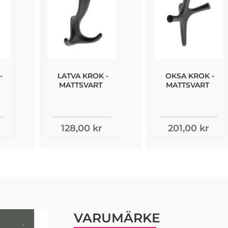
-
LATVA KROK -
OKSA KROK -
MATTSVART
MATTSVART
128,00 kr
201,00 kr
VARUMÄRKE