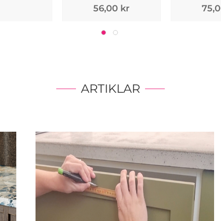
56,00 kr
75,0
ARTIKLAR