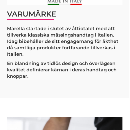
VARUMÄRKE
Marella startade i slutet av åttiotalet med att
tillverka klassiska mässingshandtag i Italien.
Idag bibehåller de sitt engagemang för äkthet
då samtliga produkter fortfarande tillverkas i
Italien.
En blandning av tidlös design och överlägsen
kvalitet definierar kärnan i deras handtag och
knoppar.