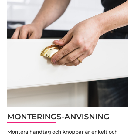
MONTERINGS-ANVISNING
Montera handtag och knoppar är enkelt och