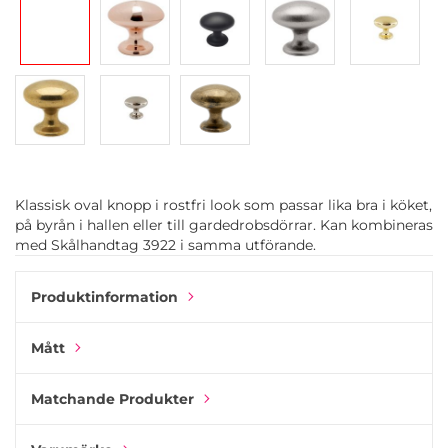
Klassisk oval knopp i rostfri look som passar lika bra i köket,
på byrån i hallen eller till gardedrobsdörrar. Kan kombineras
med Skålhandtag 3922 i samma utförande.
Produktinformation
Mått
Matchande Produkter