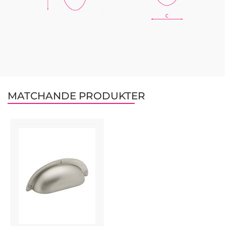
MATCHANDE PRODUKTER