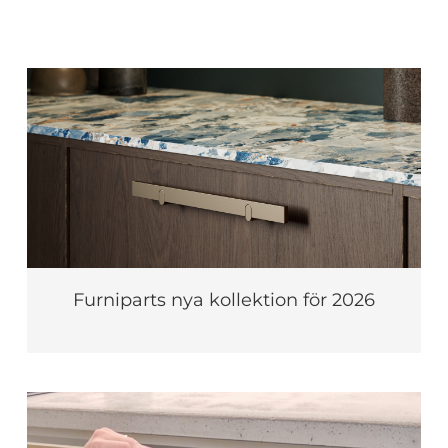
Furniparts nya kollektion för 2026