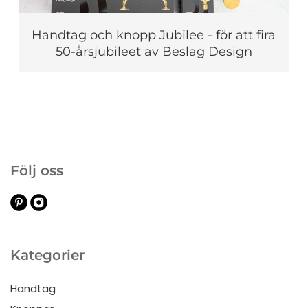
Handtag och knopp Jubilee - för att fira
50-årsjubileet av Beslag Design
Följ oss
Kategorier
Handtag