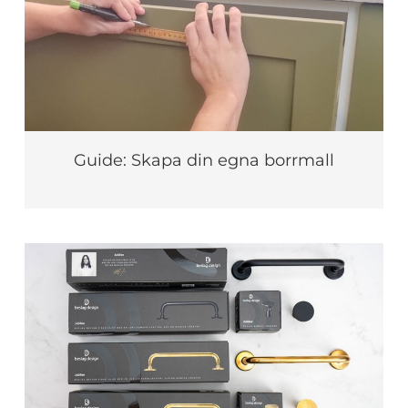
Guide: Skapa din egna borrmall