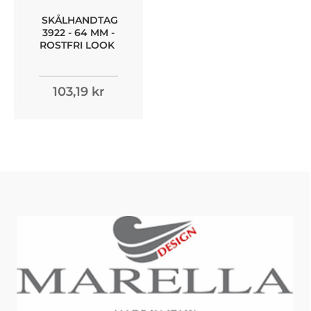
SKÅLHANDTAG
3922 - 64 MM -
ROSTFRI LOOK
103,19 kr