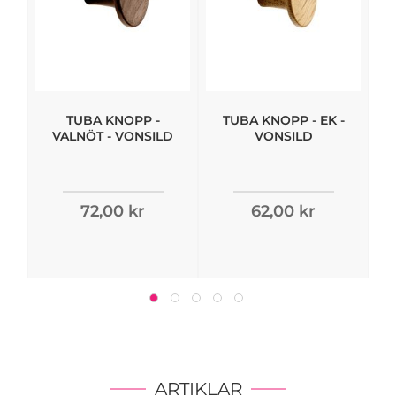
TUBA KNOPP -
TUBA KNOPP - EK -
VALNÖT - VONSILD
VONSILD
72,00 kr
62,00 kr
ARTIKLAR