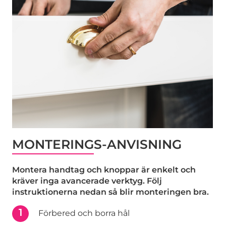
MONTERINGS-ANVISNING
Montera handtag och knoppar är enkelt och
kräver inga avancerade verktyg. Följ
instruktionerna nedan så blir monteringen bra.
1
Förbered och borra hål