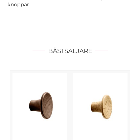
knoppar.
BÄSTSÄLJARE