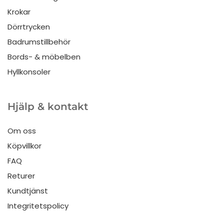
Krokar
Dörrtrycken
Badrumstillbehör
Bords- & möbelben
Hyllkonsoler
Hjälp & kontakt
Om oss
Köpvillkor
FAQ
Returer
Kundtjänst
Integritetspolicy