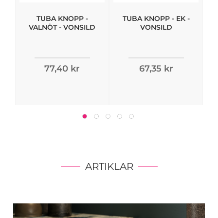
TUBA KNOPP -
TUBA KNOPP - EK -
VALNÖT - VONSILD
VONSILD
77,40 kr
67,35 kr
ARTIKLAR