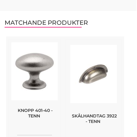
MATCHANDE PRODUKTER
KNOPP 401-40 -
SKÅLHANDTAG 3922
TENN
- TENN