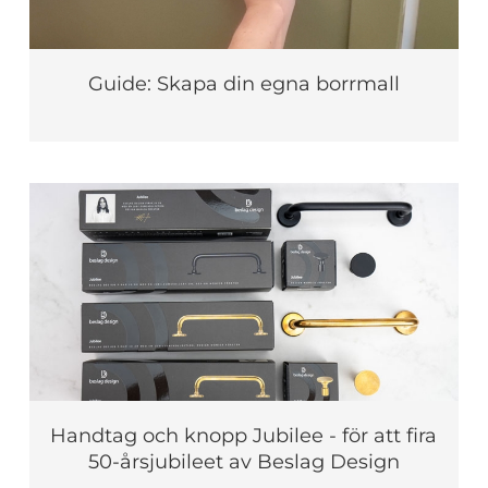
Guide: Skapa din egna borrmall
Handtag och knopp Jubilee - för att fira
50-årsjubileet av Beslag Design