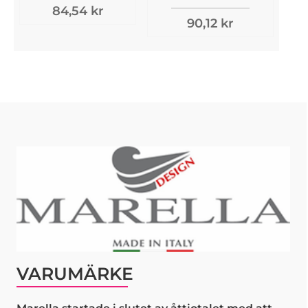
84,54 kr
90,12 kr
VARUMÄRKE