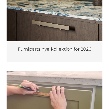
Furniparts nya kollektion för 2026