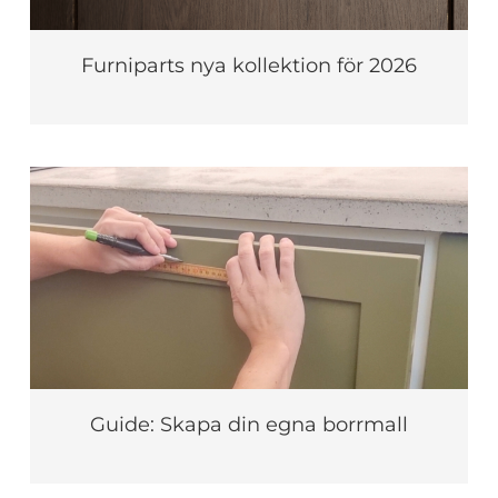
Furniparts nya kollektion för 2026
Guide: Skapa din egna borrmall