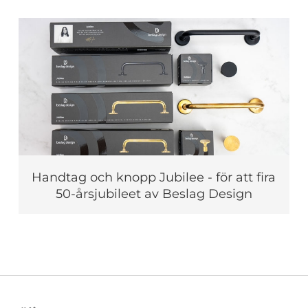
Handtag och knopp Jubilee - för att fira
50-årsjubileet av Beslag Design