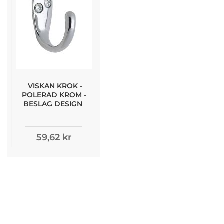
VISKAN KROK -
POLERAD KROM -
BESLAG DESIGN
59,62 kr