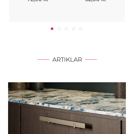
ARTIKLAR