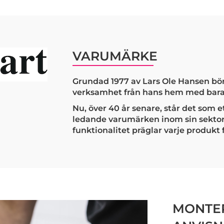
VARUMÄRKE
Grundad 1977 av Lars Ole Hansen bör
verksamhet från hans hem med bara 
Nu, över 40 år senare, står det som 
ledande varumärken inom sin sektor.
funktionalitet präglar varje produkt 
MONTER