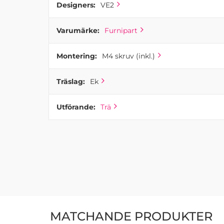
Designers:
VE2
Varumärke:
Furnipart
Montering:
M4 skruv (inkl.)
Träslag:
Ek
Utförande:
Trä
MATCHANDE PRODUKTER