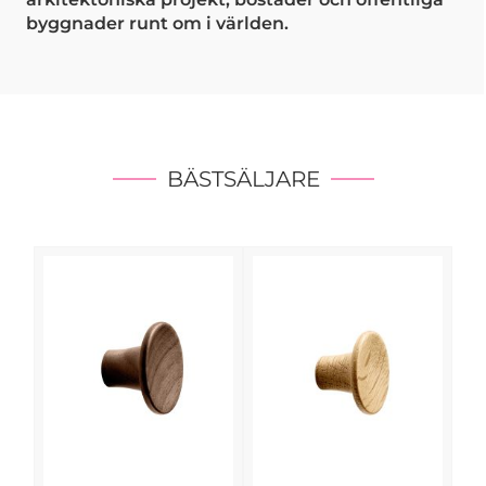
byggnader runt om i världen.
BÄSTSÄLJARE