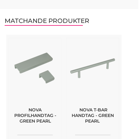
MATCHANDE PRODUKTER
NOVA
NOVA T-BAR
PROFILHANDTAG -
HANDTAG - GREEN
GREEN PEARL
PEARL