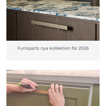
Furniparts nya kollektion för 2026