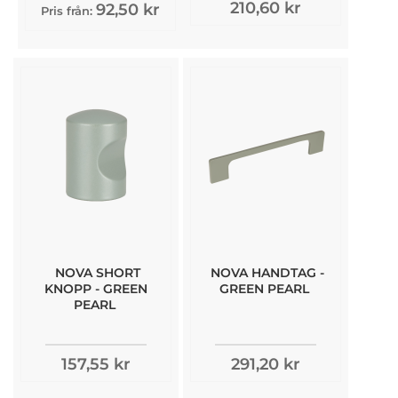
210,60 kr
92,50 kr
Pris från:
NOVA SHORT
NOVA HANDTAG -
KNOPP - GREEN
GREEN PEARL
PEARL
157,55 kr
291,20 kr