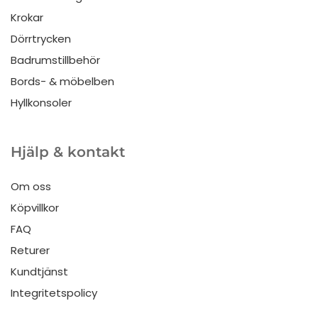
Krokar
Dörrtrycken
Badrumstillbehör
Bords- & möbelben
Hyllkonsoler
Hjälp & kontakt
Om oss
Köpvillkor
FAQ
Returer
Kundtjänst
Integritetspolicy