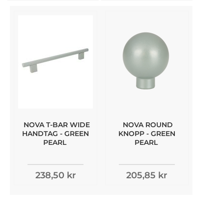
NOVA T-BAR WIDE
NOVA ROUND
HANDTAG - GREEN
KNOPP - GREEN
PEARL
PEARL
238,50 kr
205,85 kr