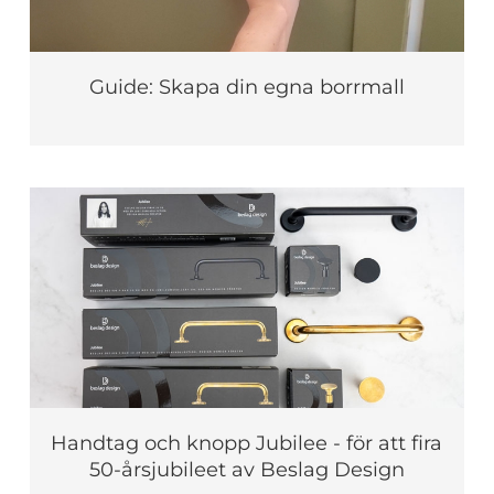
Guide: Skapa din egna borrmall
Handtag och knopp Jubilee - för att fira
50-årsjubileet av Beslag Design