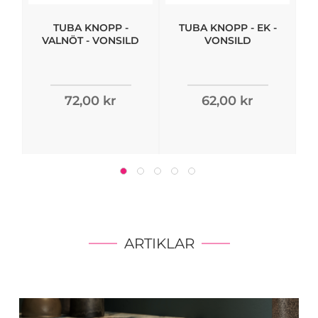
TUBA KNOPP -
TUBA KNOPP - EK -
VALNÖT - VONSILD
VONSILD
72,00 kr
62,00 kr
ARTIKLAR