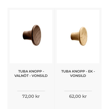
TUBA KNOPP -
TUBA KNOPP - EK -
VALNÖT - VONSILD
VONSILD
72,00 kr
62,00 kr