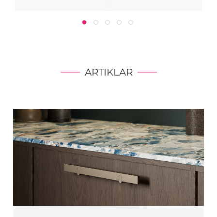
ARTIKLAR