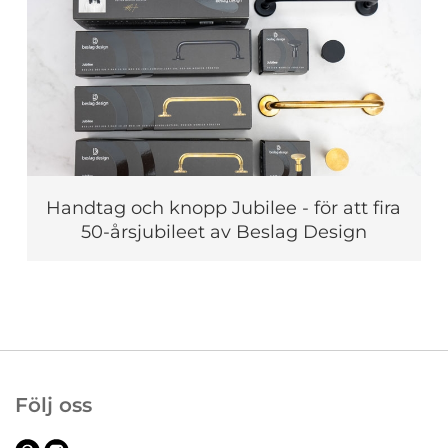
Handtag och knopp Jubilee - för att fira
50-årsjubileet av Beslag Design
Följ oss