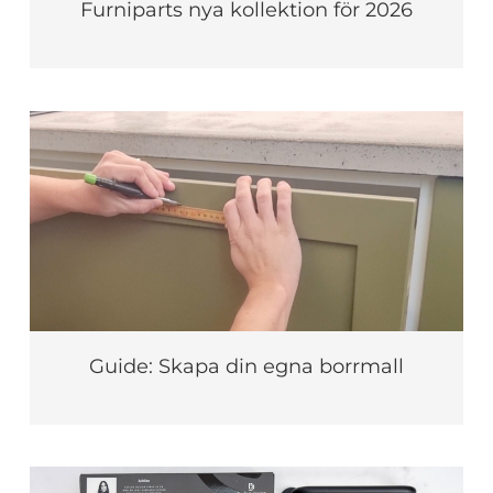
Furniparts nya kollektion för 2026
Guide: Skapa din egna borrmall