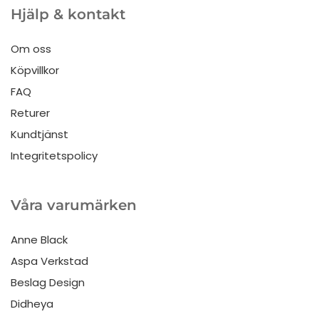
Hjälp & kontakt
Om oss
Köpvillkor
FAQ
Returer
Kundtjänst
Integritetspolicy
Våra varumärken
Anne Black
Aspa Verkstad
Beslag Design
Didheya