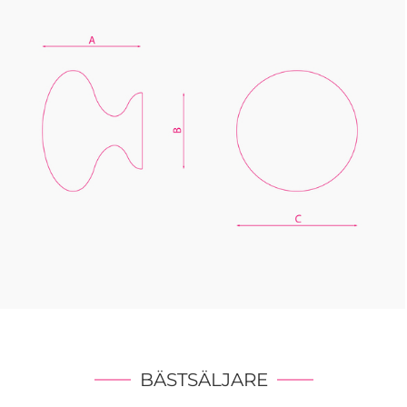
BÄSTSÄLJARE