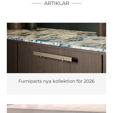
ARTIKLAR
Furniparts nya kollektion för 2026