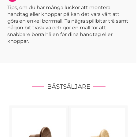
Tips, om du har många luckor att montera
handtag eller knoppar på kan det vara värt att
göra en enkel borrmall. Ta några spillbitar trä samt
någon bit träskiva och gör en mall för att
snabbare borra hålen för dina handtag eller
knoppar.
BÄSTSÄLJARE