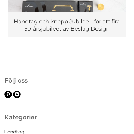
Handtag och knopp Jubilee - för att fira
50-årsjubileet av Beslag Design
Följ oss
Kategorier
Handtag