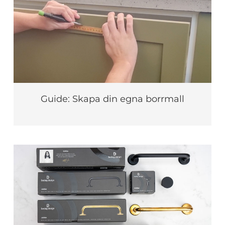
Guide: Skapa din egna borrmall