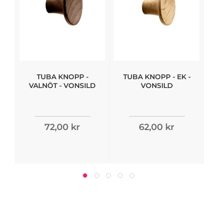
TUBA KNOPP -
TUBA KNOPP - EK -
VALNÖT - VONSILD
VONSILD
72,00 kr
62,00 kr