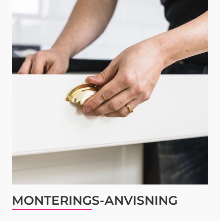
MONTERINGS-ANVISNING