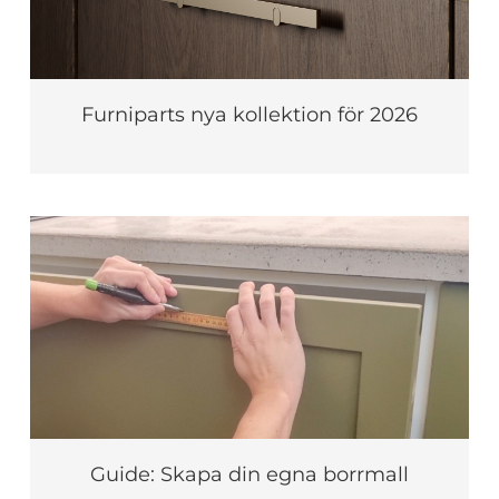
Furniparts nya kollektion för 2026
Guide: Skapa din egna borrmall