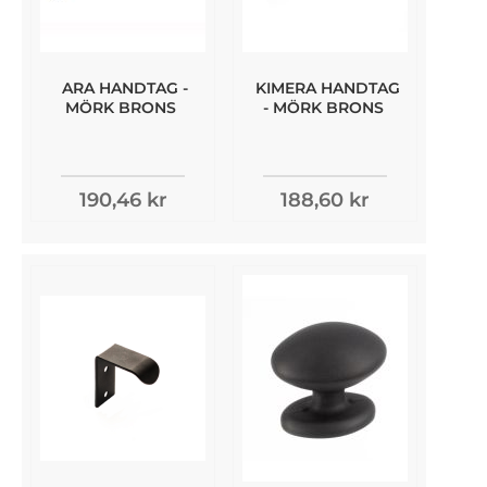
ARA HANDTAG -
KIMERA HANDTAG
MÖRK BRONS
- MÖRK BRONS
190,46 kr
188,60 kr