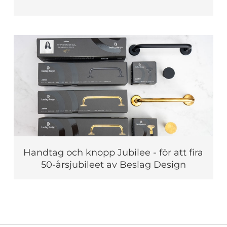
Handtag och knopp Jubilee - för att fira
50-årsjubileet av Beslag Design