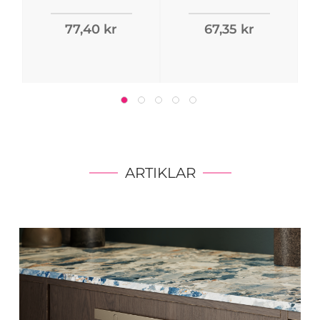
77,40 kr
67,35 kr
ARTIKLAR