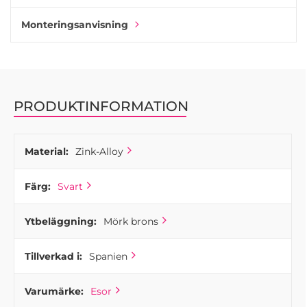
Monteringsanvisning
PRODUKTINFORMATION
Material:
Zink-Alloy
Färg:
Svart
Ytbeläggning:
Mörk brons
Tillverkad i:
Spanien
Varumärke:
Esor