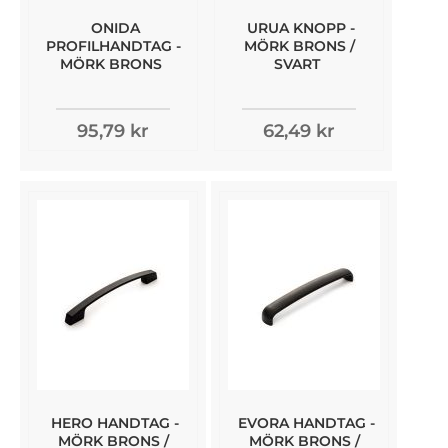
ONIDA
URUA KNOPP -
PROFILHANDTAG -
MÖRK BRONS /
MÖRK BRONS
SVART
95,79 kr
62,49 kr
HERO HANDTAG -
EVORA HANDTAG -
MÖRK BRONS /
MÖRK BRONS /