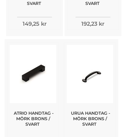
SVART
SVART
149,25 kr
192,23 kr
ATRIO HANDTAG -
URUA HANDTAG -
MÖRK BRONS /
MÖRK BRONS /
SVART
SVART