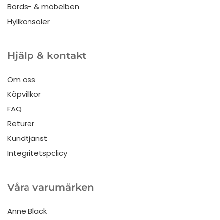
Bords- & möbelben
Hyllkonsoler
Hjälp & kontakt
Om oss
Köpvillkor
FAQ
Returer
Kundtjänst
Integritetspolicy
Våra varumärken
Anne Black