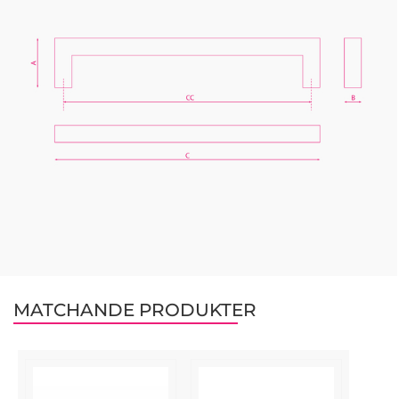
MATCHANDE PRODUKTER