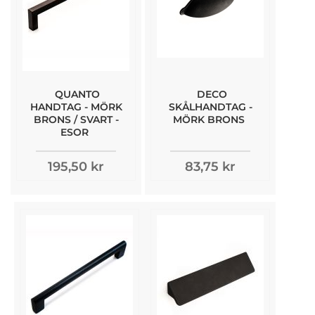
QUANTO
DECO
HANDTAG - MÖRK
SKÅLHANDTAG -
BRONS / SVART -
MÖRK BRONS
ESOR
195,50 kr
83,75 kr