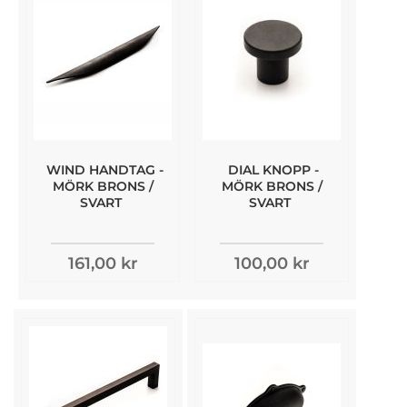
WIND HANDTAG -
DIAL KNOPP -
MÖRK BRONS /
MÖRK BRONS /
SVART
SVART
161,00 kr
100,00 kr