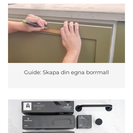
Guide: Skapa din egna borrmall