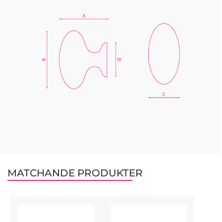
MATCHANDE PRODUKTER