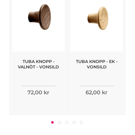
TUBA KNOPP -
TUBA KNOPP - EK -
VALNÖT - VONSILD
VONSILD
72,00 kr
62,00 kr