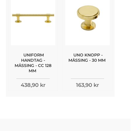
UNIFORM
UNO KNOPP -
HANDTAG -
MÄSSING - 30 MM
MÄSSING - CC 128
MM
438,90 kr
163,90 kr