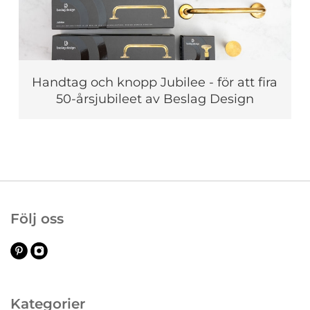
Handtag och knopp Jubilee - för att fira
50-årsjubileet av Beslag Design
Följ oss
Kategorier