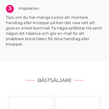
3
Inspiration
Tips, om du har många luckor att montera
handtag eller knoppar på kan det vara värt att
göra en enkel borrmall. Ta några spillbitar trä samt
någon bit träskiva och gör en mall för att
snabbare borra hålen för dina handtag eller
knoppar.
BÄSTSÄLJARE