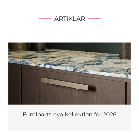
ARTIKLAR
Furniparts nya kollektion för 2026