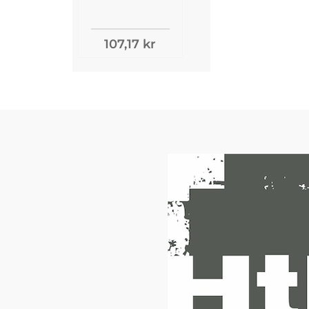
107,17 kr