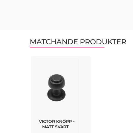
MATCHANDE PRODUKTER
VICTOR KNOPP -
MATT SVART