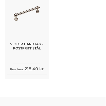
VICTOR HANDTAG -
ROSTFRITT STÅL
218,40 kr
Pris från: