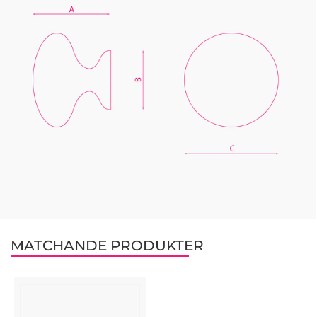
MATCHANDE PRODUKTER