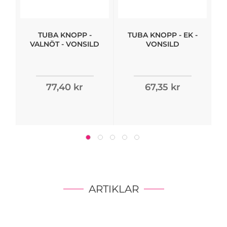
TUBA KNOPP -
TUBA KNOPP - EK -
VALNÖT - VONSILD
VONSILD
77,40 kr
67,35 kr
ARTIKLAR