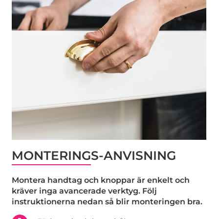
MONTERINGS-ANVISNING
Montera handtag och knoppar är enkelt och
kräver inga avancerade verktyg. Följ
instruktionerna nedan så blir monteringen bra.