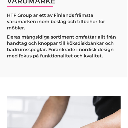
VARUMÄRKE
HTF Group är ett av Finlands främsta
varumärken inom beslag och tillbehör för
möbler.
Deras mångsidiga sortiment omfattar allt från
handtag och knoppar till köksdiskbänkar och
badrumsspeglar. Förankrade i nordisk design
med fokus på funktionalitet och kvalitet.