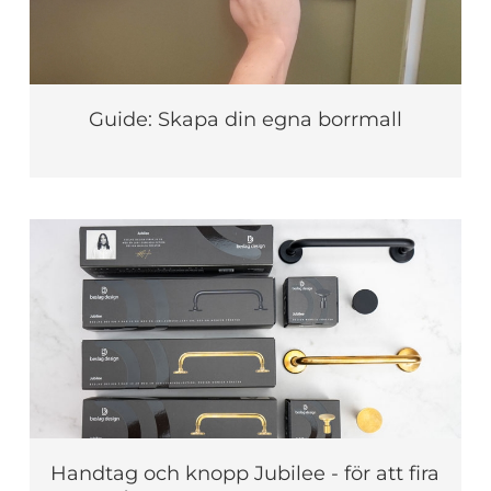
Guide: Skapa din egna borrmall
Handtag och knopp Jubilee - för att fira