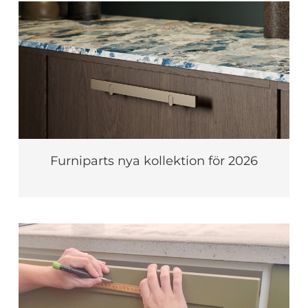
Furniparts nya kollektion för 2026