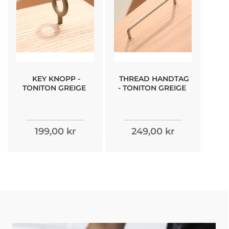
KEY KNOPP -
THREAD HANDTAG
TONITON GREIGE
- TONITON GREIGE
199,00 kr
249,00 kr