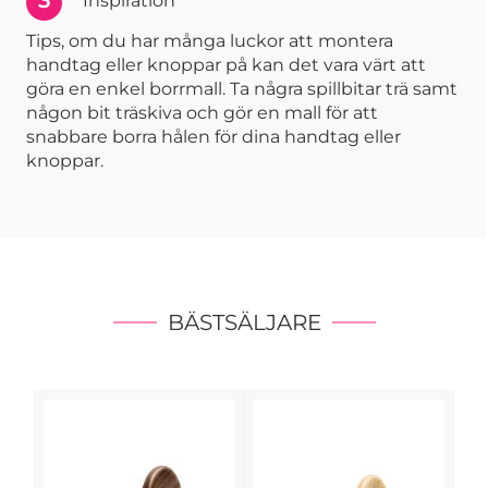
Inspiration
Tips, om du har många luckor att montera
handtag eller knoppar på kan det vara värt att
göra en enkel borrmall. Ta några spillbitar trä samt
någon bit träskiva och gör en mall för att
snabbare borra hålen för dina handtag eller
knoppar.
BÄSTSÄLJARE