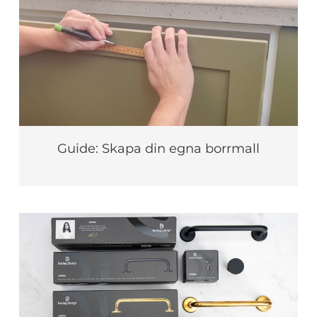
Guide: Skapa din egna borrmall