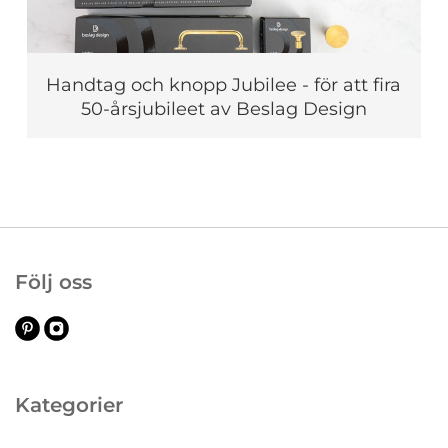
Handtag och knopp Jubilee - för att fira
50-årsjubileet av Beslag Design
Följ oss
Kategorier