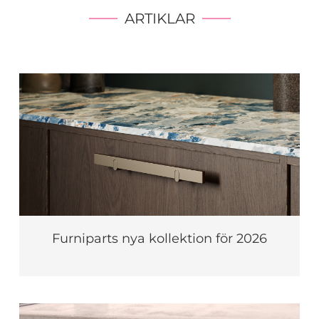
ARTIKLAR
Furniparts nya kollektion för 2026