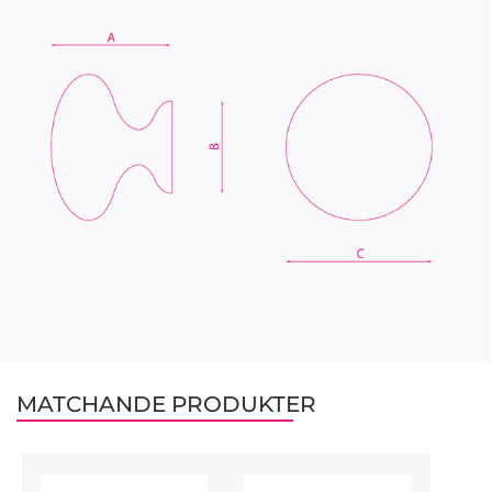
MATCHANDE PRODUKTER