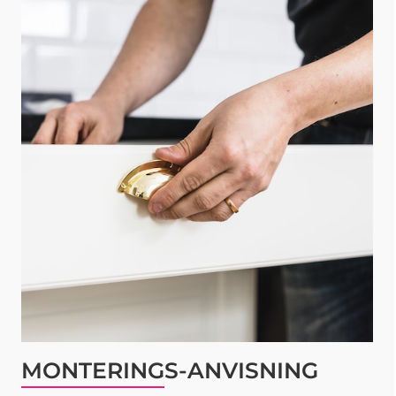
MONTERINGS-ANVISNING