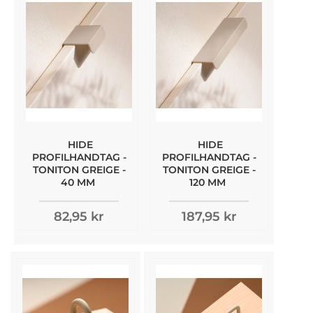
HIDE
HIDE
PROFILHANDTAG -
PROFILHANDTAG -
TONITON GREIGE -
TONITON GREIGE -
40 MM
120 MM
82,95 kr
187,95 kr