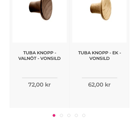
TUBA KNOPP -
TUBA KNOPP - EK -
VALNÖT - VONSILD
VONSILD
72,00 kr
62,00 kr