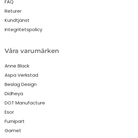
FAQ
Returer
Kundtjänst
Integritetspolicy
Våra varumärken
Anne Black
Aspa Verkstad
Beslag Design
Didheya
DOT Manufacture
Esor
Furnipart
Gamet