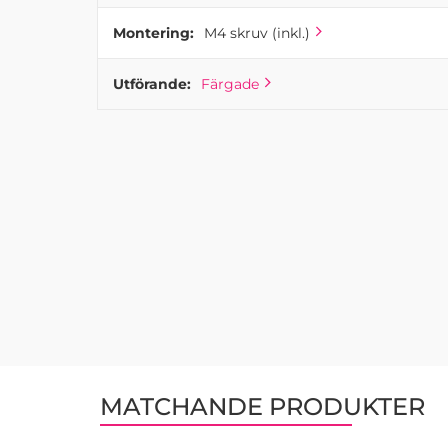
Montering:
M4 skruv (inkl.)
Utförande:
Färgade
MATCHANDE PRODUKTER