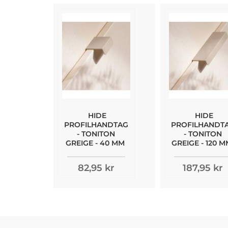
HIDE
HIDE
PROFILHANDTAG
PROFILHANDT
- TONITON
- TONITON
GREIGE - 40 MM
GREIGE - 120 
82,95 kr
187,95 kr