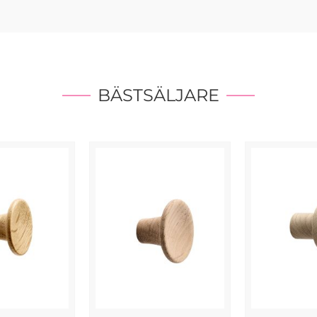
BÄSTSÄLJARE