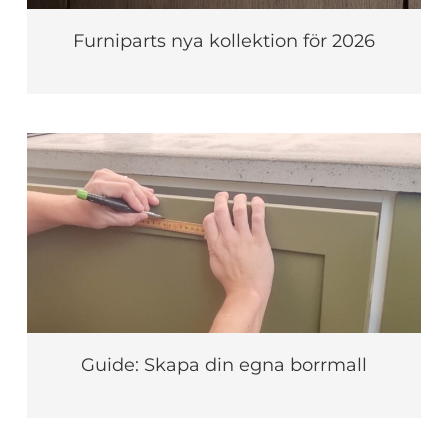
Furniparts nya kollektion för 2026
Guide: Skapa din egna borrmall