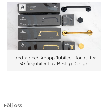
Handtag och knopp Jubilee - för att fira
50-årsjubileet av Beslag Design
Följ oss