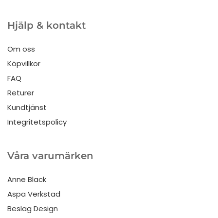
Hjälp & kontakt
Om oss
Köpvillkor
FAQ
Returer
Kundtjänst
Integritetspolicy
Våra varumärken
Anne Black
Aspa Verkstad
Beslag Design