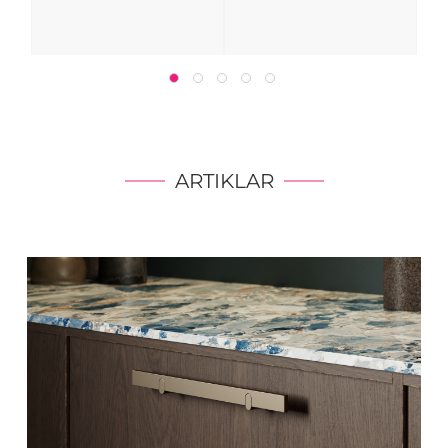
ARTIKLAR