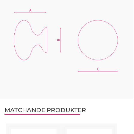
MATCHANDE PRODUKTER