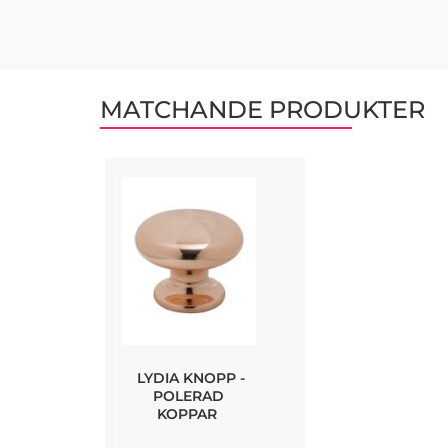
MATCHANDE PRODUKTER
LYDIA KNOPP -
POLERAD
KOPPAR