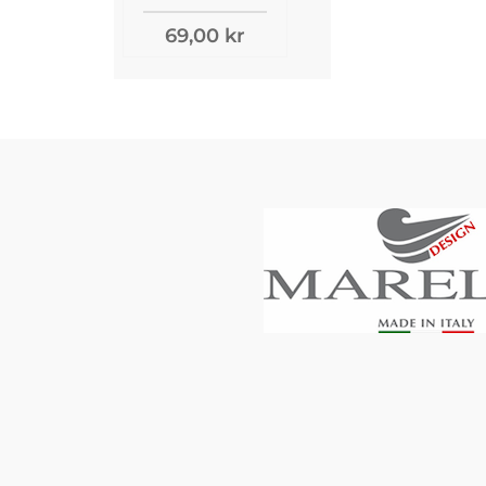
69,00 kr