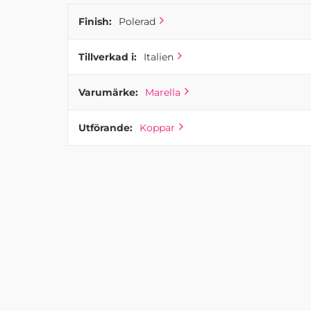
Finish:
Polerad
Tillverkad i:
Italien
Varumärke:
Marella
Utförande:
Koppar