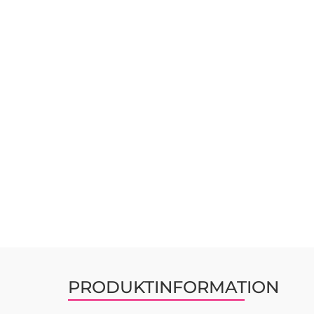
PRODUKTINFORMATION