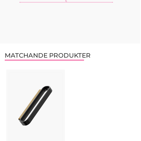
MATCHANDE PRODUKTER