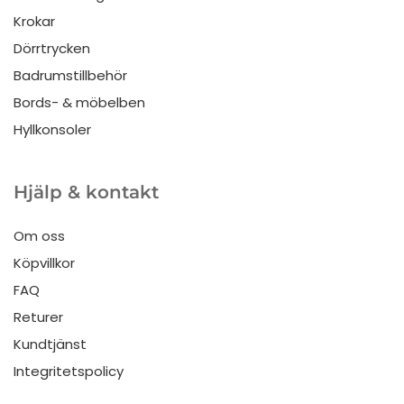
Krokar
Dörrtrycken
Badrumstillbehör
Bords- & möbelben
Hyllkonsoler
Hjälp & kontakt
Om oss
Köpvillkor
FAQ
Returer
Kundtjänst
Integritetspolicy