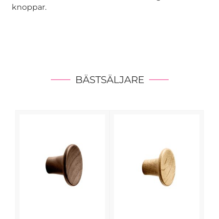
knoppar.
BÄSTSÄLJARE