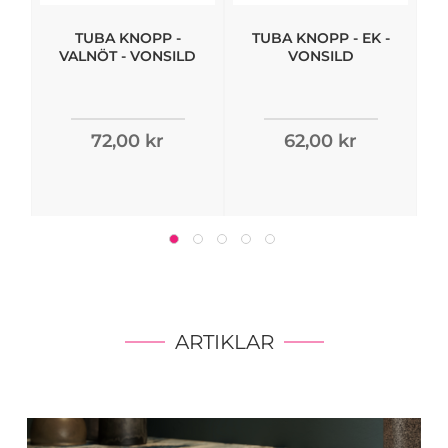
TUBA KNOPP -
TUBA KNOPP - EK -
VALNÖT - VONSILD
VONSILD
72,00 kr
62,00 kr
ARTIKLAR