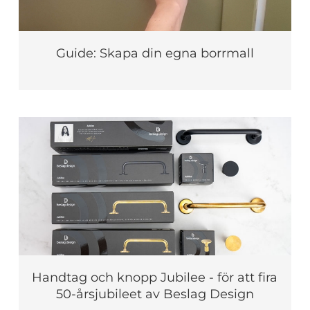
Guide: Skapa din egna borrmall
Handtag och knopp Jubilee - för att fira
50-årsjubileet av Beslag Design