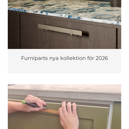
Furniparts nya kollektion för 2026