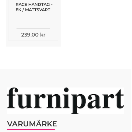
RACE HANDTAG -
EK / MATTSVART
239,00 kr
VARUMÄRKE