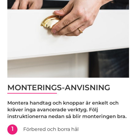
MONTERINGS-ANVISNING
Montera handtag och knoppar är enkelt och
kräver inga avancerade verktyg. Följ
instruktionerna nedan så blir monteringen bra.
1
Förbered och borra hål