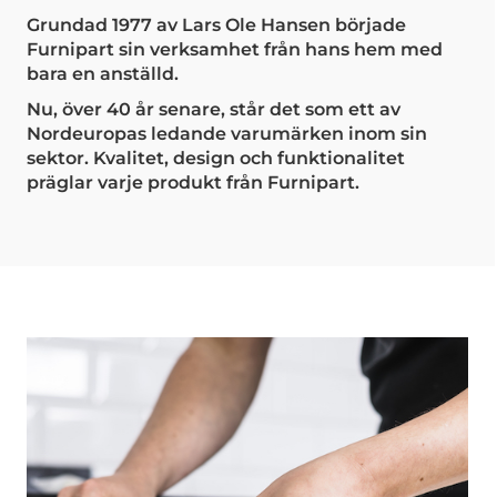
Grundad 1977 av Lars Ole Hansen började
Furnipart sin verksamhet från hans hem med
bara en anställd.
Nu, över 40 år senare, står det som ett av
Nordeuropas ledande varumärken inom sin
sektor. Kvalitet, design och funktionalitet
präglar varje produkt från Furnipart.