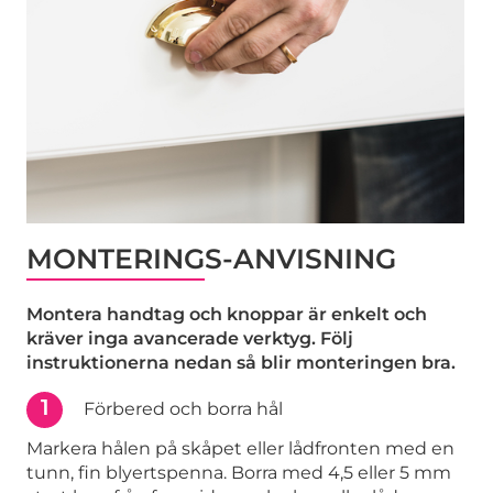
MONTERINGS-ANVISNING
Montera handtag och knoppar är enkelt och
kräver inga avancerade verktyg. Följ
instruktionerna nedan så blir monteringen bra.
1
Förbered och borra hål
Markera hålen på skåpet eller lådfronten med en
tunn, fin blyertspenna. Borra med 4,5 eller 5 mm