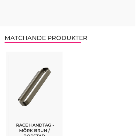
MATCHANDE PRODUKTER
RACE HANDTAG -
MÖRK BRUN /