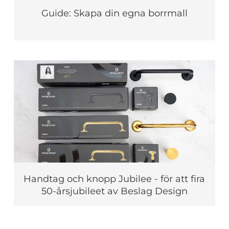
Guide: Skapa din egna borrmall
Handtag och knopp Jubilee - för att fira
50-årsjubileet av Beslag Design