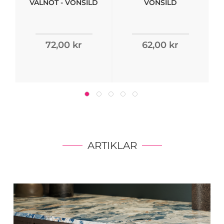
VALNÖT - VONSILD
VONSILD
72,00 kr
62,00 kr
ARTIKLAR