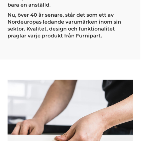
bara en anställd.
Nu, över 40 år senare, står det som ett av
Nordeuropas ledande varumärken inom sin
sektor. Kvalitet, design och funktionalitet
präglar varje produkt från Furnipart.