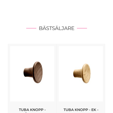
BÄSTSÄLJARE
TUBA KNOPP -
TUBA KNOPP - EK -