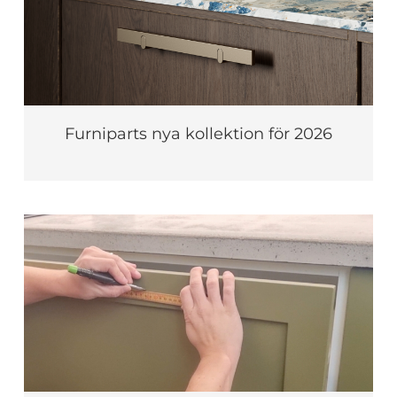
Furniparts nya kollektion för 2026