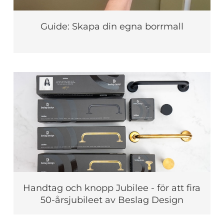
Guide: Skapa din egna borrmall
Handtag och knopp Jubilee - för att fira
50-årsjubileet av Beslag Design