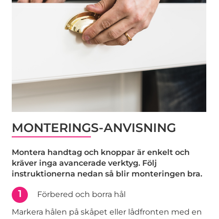
MONTERINGS-ANVISNING
Montera handtag och knoppar är enkelt och
kräver inga avancerade verktyg. Följ
instruktionerna nedan så blir monteringen bra.
1
Förbered och borra hål
Markera hålen på skåpet eller lådfronten med en