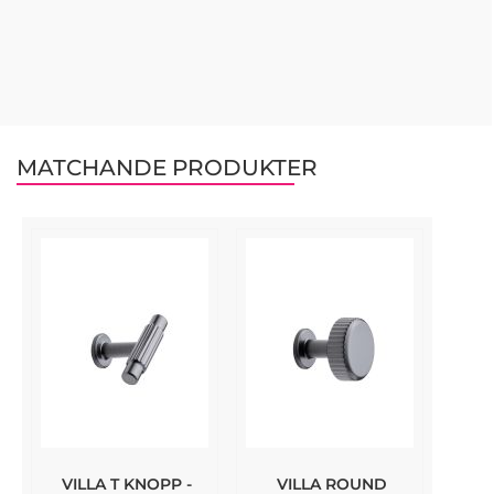
MATCHANDE PRODUKTER
VILLA T KNOPP -
VILLA ROUND