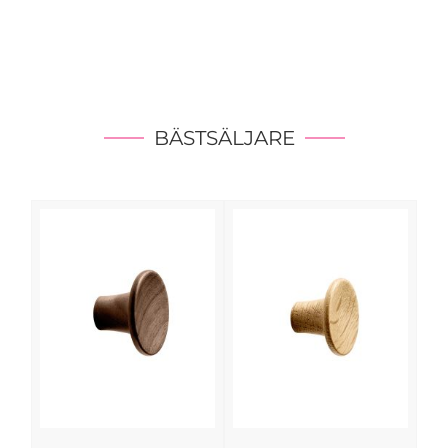
BÄSTSÄLJARE