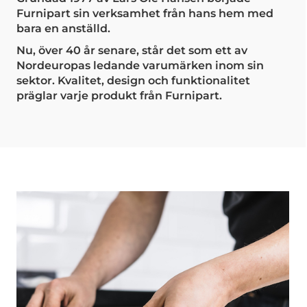
Furnipart sin verksamhet från hans hem med
bara en anställd.
Nu, över 40 år senare, står det som ett av
Nordeuropas ledande varumärken inom sin
sektor. Kvalitet, design och funktionalitet
präglar varje produkt från Furnipart.