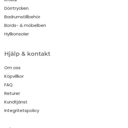
Dörrtrycken
Badrumstillbehör
Bords- & möbelben
Hyllkonsoler
Hjälp & kontakt
Om oss
Köpvillkor
FAQ
Returer
Kundtjänst
Integritetspolicy