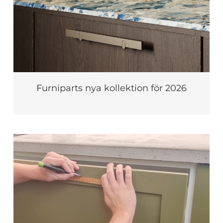
Furniparts nya kollektion för 2026