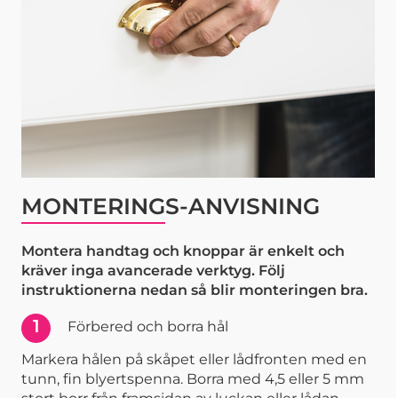
MONTERINGS-ANVISNING
Montera handtag och knoppar är enkelt och
kräver inga avancerade verktyg. Följ
instruktionerna nedan så blir monteringen bra.
1
Förbered och borra hål
Markera hålen på skåpet eller lådfronten med en
tunn, fin blyertspenna. Borra med 4,5 eller 5 mm