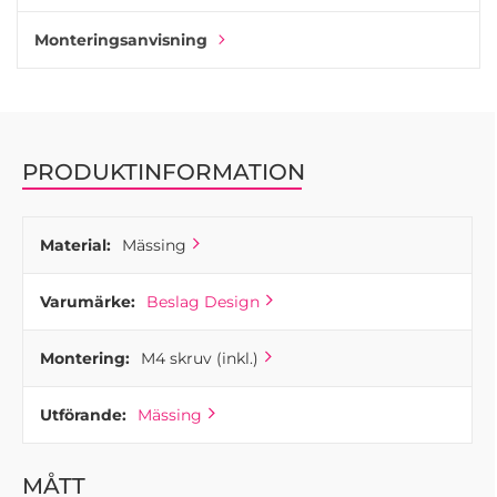
Monteringsanvisning
PRODUKTINFORMATION
Material:
Mässing
Varumärke:
Beslag Design
Montering:
M4 skruv (inkl.)
Utförande:
Mässing
MÅTT