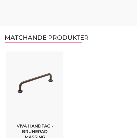
MATCHANDE PRODUKTER
VIVA HANDTAG -
BRUNERAD
MÄSSING