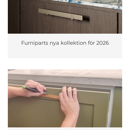
Furniparts nya kollektion för 2026