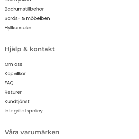
Badrumstillbehör
Bords- & möbelben
Hyllkonsoler
Hjälp & kontakt
Om oss
Köpvillkor
FAQ
Returer
Kundtjänst
Integritetspolicy
Våra varumärken