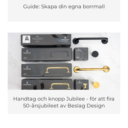
Guide: Skapa din egna borrmall
Handtag och knopp Jubilee - för att fira
50-årsjubileet av Beslag Design