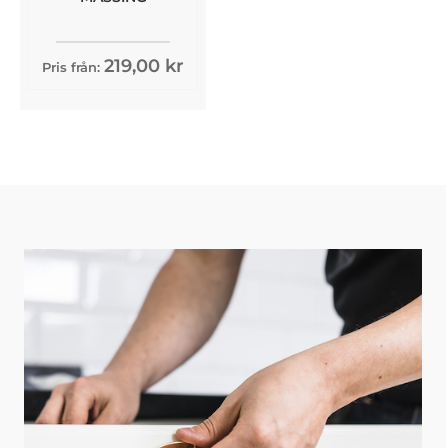
219,00 kr
Pris från: