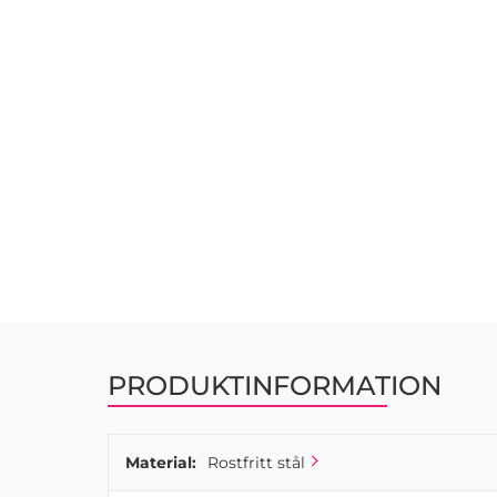
PRODUKTINFORMATION
Material:
Rostfritt stål