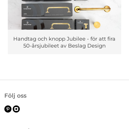
Handtag och knopp Jubilee - för att fira
50-årsjubileet av Beslag Design
Följ oss