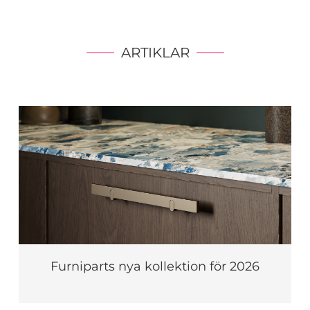
ARTIKLAR
Furniparts nya kollektion för 2026