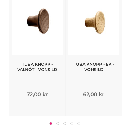
TUBA KNOPP -
TUBA KNOPP - EK -
VALNÖT - VONSILD
VONSILD
72,00 kr
62,00 kr