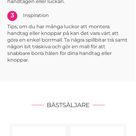
handtagen eller luckan.
3
Inspiration
Tips, om du har många luckor att montera
handtag eller knoppar på kan det vara värt att
göra en enkel borrmall. Ta några spillbitar trä samt
någon bit träskiva och gör en mall för att
snabbare borra hålen för dina handtag eller
knoppar.
BÄSTSÄLJARE