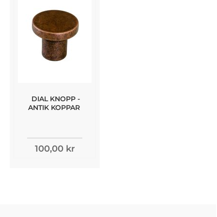
DIAL KNOPP -
ANTIK KOPPAR
100,00 kr