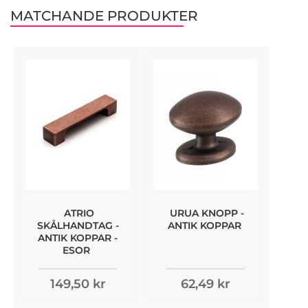
MATCHANDE PRODUKTER
ATRIO
URUA KNOPP -
SKÅLHANDTAG -
ANTIK KOPPAR
ANTIK KOPPAR -
ESOR
149,50 kr
62,49 kr