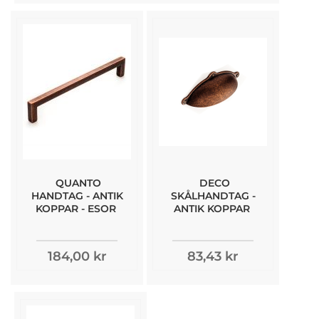
QUANTO
DECO
HANDTAG - ANTIK
SKÅLHANDTAG -
KOPPAR - ESOR
ANTIK KOPPAR
184,00 kr
83,43 kr