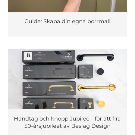
Guide: Skapa din egna borrmall
Handtag och knopp Jubilee - för att fira
50-årsjubileet av Beslag Design