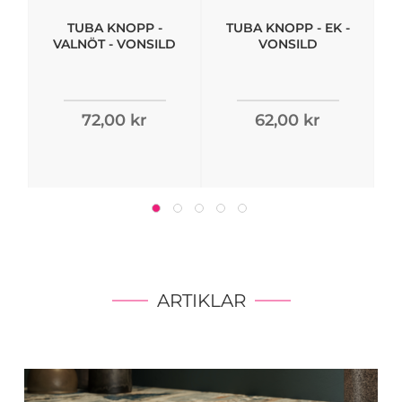
TUBA KNOPP -
TUBA KNOPP - EK -
VALNÖT - VONSILD
VONSILD
72,00 kr
62,00 kr
ARTIKLAR