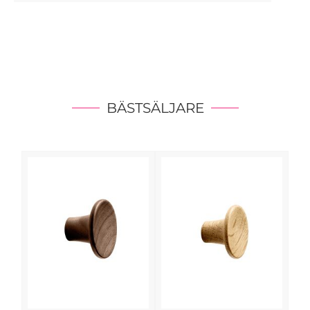
BÄSTSÄLJARE