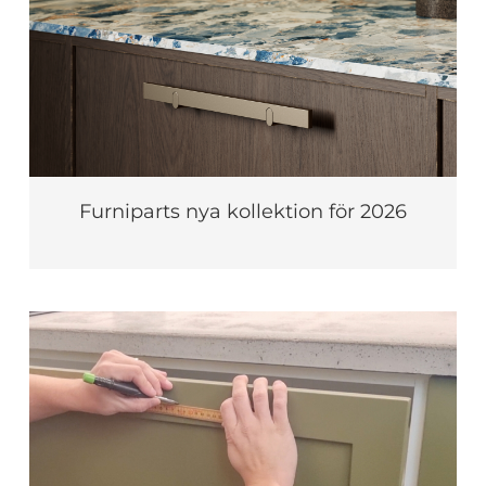
Furniparts nya kollektion för 2026