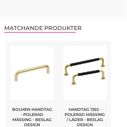
MATCHANDE PRODUKTER
BOLMEN HANDTAG
HANDTAG 1353 -
- POLERAD
POLERAD MÄSSING
MÄSSING - BESLAG
/ LÄDER - BESLAG
DESIGN
DESIGN