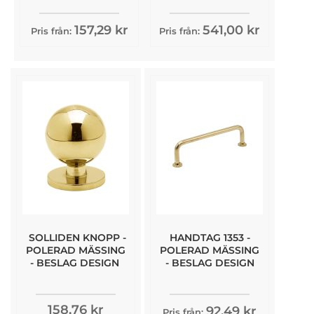
157,29 kr
541,00 kr
Pris från:
Pris från:
SOLLIDEN KNOPP -
HANDTAG 1353 -
POLERAD MÄSSING
POLERAD MÄSSING
- BESLAG DESIGN
- BESLAG DESIGN
158,76 kr
92,49 kr
Pris från: