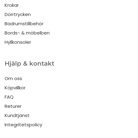
Krokar
Dörrtrycken
Badrumstillbehör
Bords- & möbelben
Hyllkonsoler
Hjälp & kontakt
Om oss
Köpvillkor
FAQ
Returer
Kundtjänst
Integritetspolicy