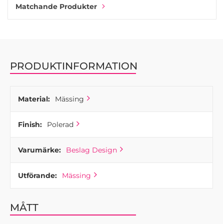
Matchande Produkter
PRODUKTINFORMATION
Material:
Mässing
Finish:
Polerad
Varumärke:
Beslag Design
Utförande:
Mässing
MÅTT