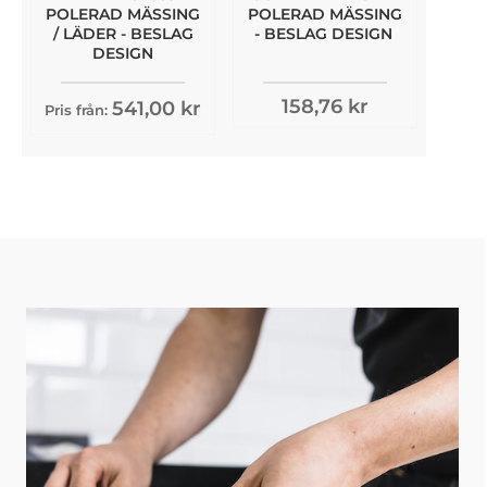
POLERAD MÄSSING
POLERAD MÄSSING
/ LÄDER - BESLAG
- BESLAG DESIGN
DESIGN
158,76 kr
541,00 kr
Pris från: