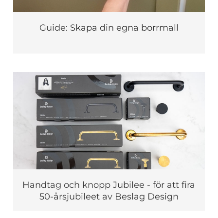
Guide: Skapa din egna borrmall
Handtag och knopp Jubilee - för att fira
50-årsjubileet av Beslag Design