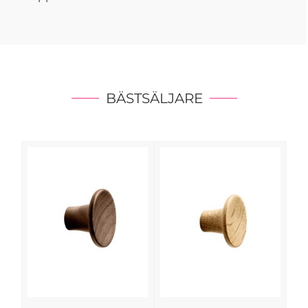
BÄSTSÄLJARE