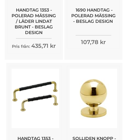
HANDTAG 1353 -
1690 HANDTAG -
POLERAD MÄSSING
POLERAD MÄSSING
/ LÄDER LINDAT
- BESLAG DESIGN
BRUNT - BESLAG
DESIGN
107,78 kr
435,71 kr
Pris från:
HANDTAG 1353 -
SOLLIDEN KNOPP -