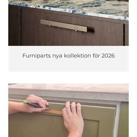
Furniparts nya kollektion för 2026