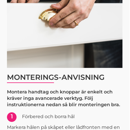
MONTERINGS-ANVISNING
Montera handtag och knoppar är enkelt och
kräver inga avancerade verktyg. Följ
instruktionerna nedan så blir monteringen bra.
1
Förbered och borra hål
Markera hålen på skåpet eller lådfronten med en