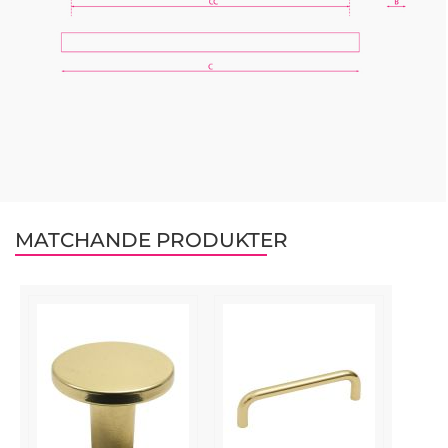
MATCHANDE PRODUKTER