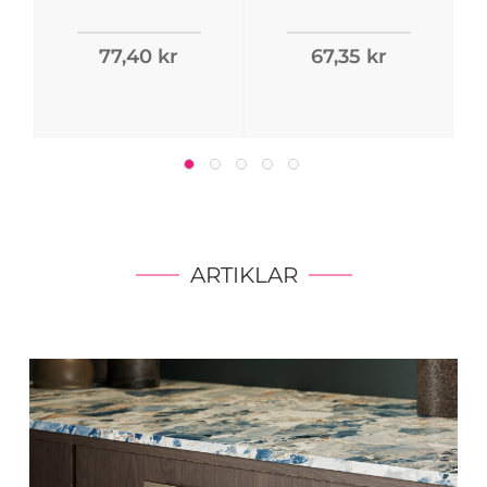
77,40 kr
67,35 kr
ARTIKLAR