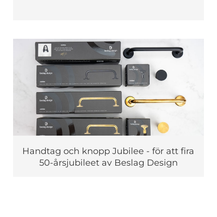
Handtag och knopp Jubilee - för att fira
50-årsjubileet av Beslag Design