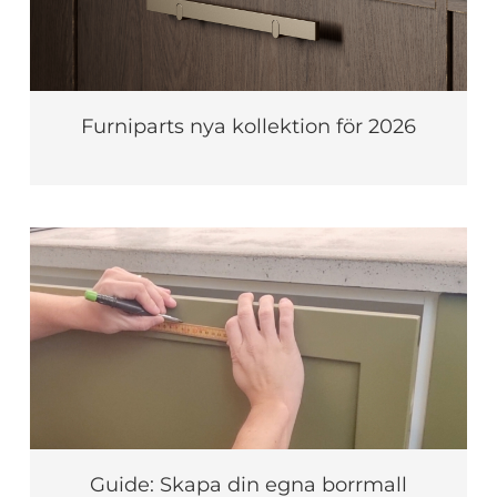
Furniparts nya kollektion för 2026
Guide: Skapa din egna borrmall