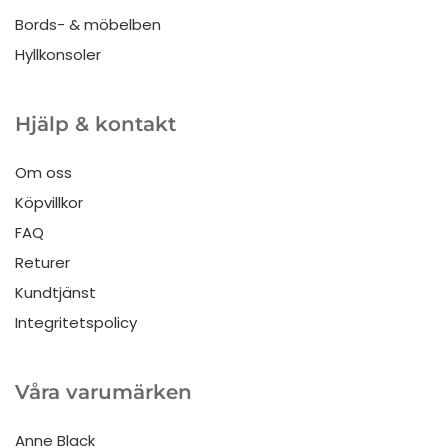
Bords- & möbelben
Hyllkonsoler
Hjälp & kontakt
Om oss
Köpvillkor
FAQ
Returer
Kundtjänst
Integritetspolicy
Våra varumärken
Anne Black