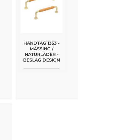
HANDTAG 1353 -
MÄSSING /
NATURLÄDER -
BESLAG DESIGN