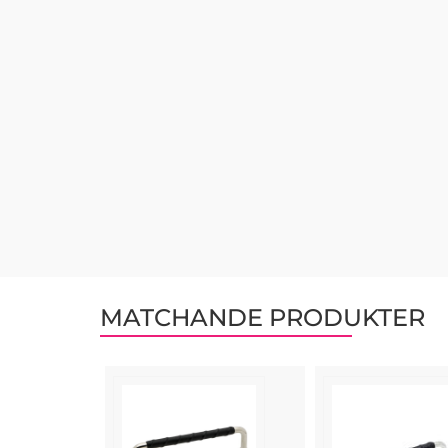
MATCHANDE PRODUKTER