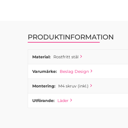
PRODUKTINFORMATION
Material:
Rostfritt stål
Varumärke:
Beslag Design
Montering:
M4 skruv (inkl.)
Utförande:
Läder