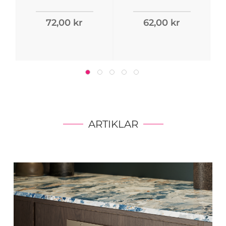
72,00 kr
62,00 kr
ARTIKLAR