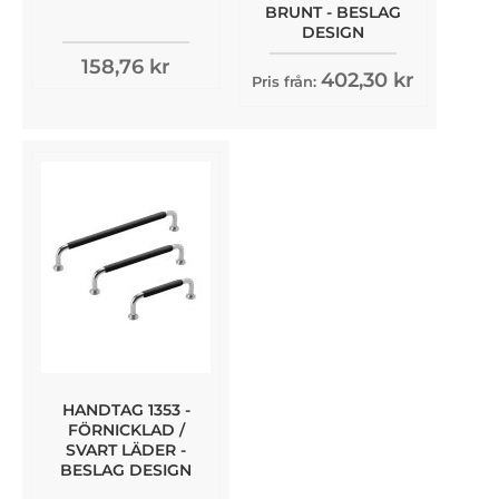
BRUNT - BESLAG
DESIGN
158,76 kr
402,30 kr
Pris från:
HANDTAG 1353 -
FÖRNICKLAD /
SVART LÄDER -
BESLAG DESIGN