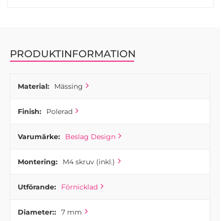
PRODUKTINFORMATION
Material:
Mässing
Finish:
Polerad
Varumärke:
Beslag Design
Montering:
M4 skruv (inkl.)
Utförande:
Förnicklad
Diameter::
7 mm