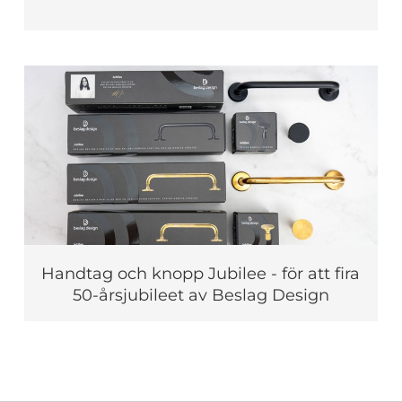
Handtag och knopp Jubilee - för att fira
50-årsjubileet av Beslag Design