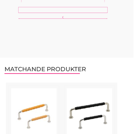
MATCHANDE PRODUKTER