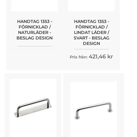
HANDTAG 1353 -
HANDTAG 1353 -
FÖRNICKLAD /
FÖRNICKLAD /
NATURLÄDER -
LINDAT LÄDER /
BESLAG DESIGN
SVART - BESLAG
DESIGN
421,46 kr
Pris från: