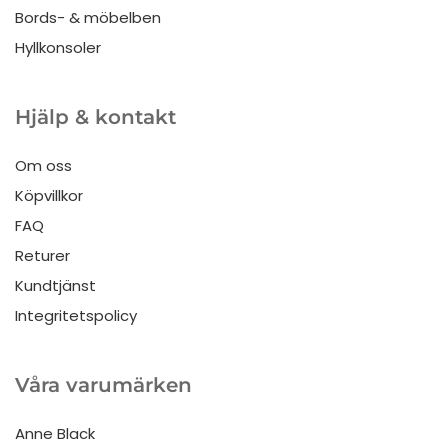
Bords- & möbelben
Hyllkonsoler
Hjälp & kontakt
Om oss
Köpvillkor
FAQ
Returer
Kundtjänst
Integritetspolicy
Våra varumärken
Anne Black