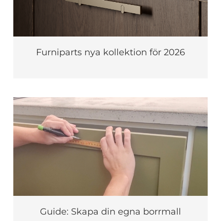
Furniparts nya kollektion för 2026
Guide: Skapa din egna borrmall