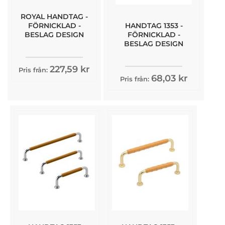
ROYAL HANDTAG -
HANDTAG 1353 -
FÖRNICKLAD -
FÖRNICKLAD -
BESLAG DESIGN
BESLAG DESIGN
227,59 kr
Pris från:
68,03 kr
Pris från: