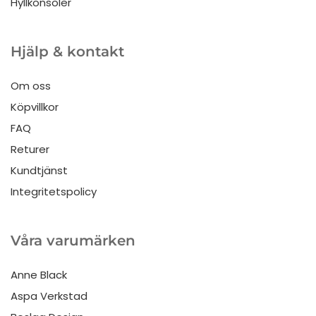
Hyllkonsoler
Hjälp & kontakt
Om oss
Köpvillkor
FAQ
Returer
Kundtjänst
Integritetspolicy
Våra varumärken
Anne Black
Aspa Verkstad