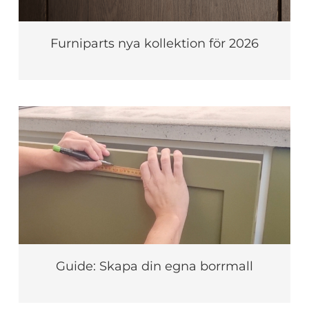
Furniparts nya kollektion för 2026
Guide: Skapa din egna borrmall