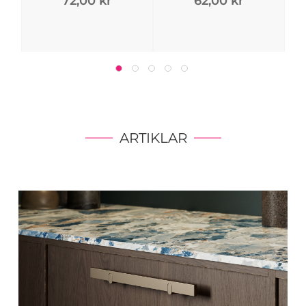
72,00 kr
62,00 kr
ARTIKLAR