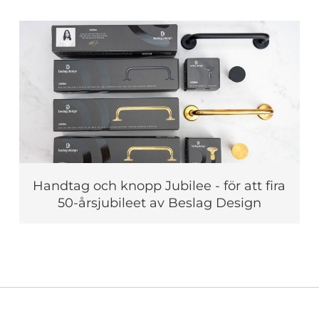
Handtag och knopp Jubilee - för att fira
50-årsjubileet av Beslag Design