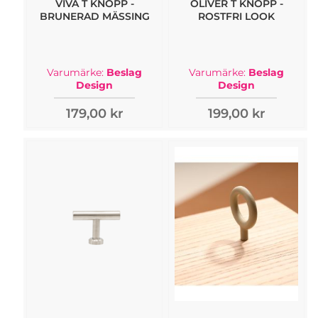
VIVA T KNOPP -
OLIVER T KNOPP -
BRUNERAD MÄSSING
ROSTFRI LOOK
Varumärke:
Beslag
Varumärke:
Beslag
Design
Design
179,00 kr
199,00 kr