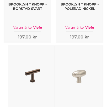
BROOKLYN T KNOPP -
BROOKLYN T KNOPP -
BORSTAD SVART
POLERAD NICKEL
Varumärke:
Viefe
Varumärke:
Viefe
197,00 kr
197,00 kr