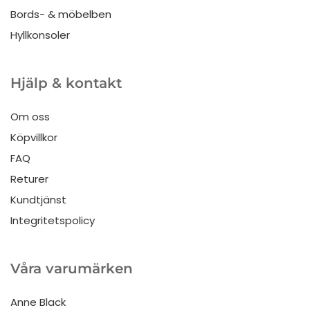
Bords- & möbelben
Hyllkonsoler
Hjälp & kontakt
Om oss
Köpvillkor
FAQ
Returer
Kundtjänst
Integritetspolicy
Våra varumärken
Anne Black