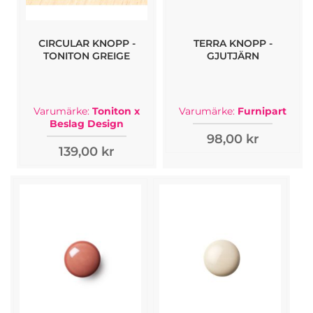
CIRCULAR KNOPP -
TERRA KNOPP -
TONITON GREIGE
GJUTJÄRN
Varumärke:
Toniton x
Varumärke:
Furnipart
Beslag Design
98,00 kr
139,00 kr