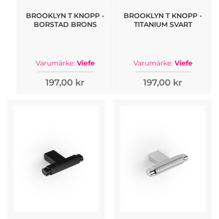
BROOKLYN T KNOPP -
BROOKLYN T KNOPP -
BORSTAD BRONS
TITANIUM SVART
Varumärke:
Viefe
Varumärke:
Viefe
197,00 kr
197,00 kr